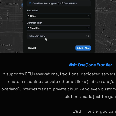
Visit OneQode Frontier
It supports GPU reservations, traditional dedicated servers,
custom machines, private ethernet links (subsea and/or
overland), internet transit, private cloud - and even custom
solutions made just for you.
With Frontier you can: