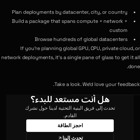
Plan deployments by datacenter, city, or country
Build a package that spans compute + network +
custom
Browse hundreds of global datacenters
If you’re planning global GPU, CPU, private cloud, or
network deployments, it’s a single pane of glass to get it all
done.
Take a look. We’d love your feedback.
هل أنت مستعد للبدء؟
تحدث إلى فريق البنية التحتية لدينا حول نشرك
القادم.
احجز الطاقة
تحدث إلينا