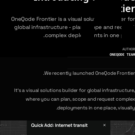
Frontier
OneQode Frontier is a visual solutions builder for
global infrastructure - plan, scope and request
complex deployments in one place.
AUTHOR
ONEQODE TEAM
We recently launched OneQode Frontier.
It’s a visual solutions builder for global infrastructure,
where you can plan, scope and request complex
deployments in one place, visually.