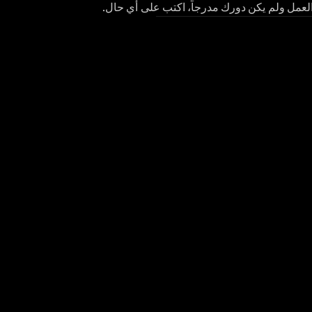
 العمل ولم يكن دورك مدرجاً، اكتب على أي حال.