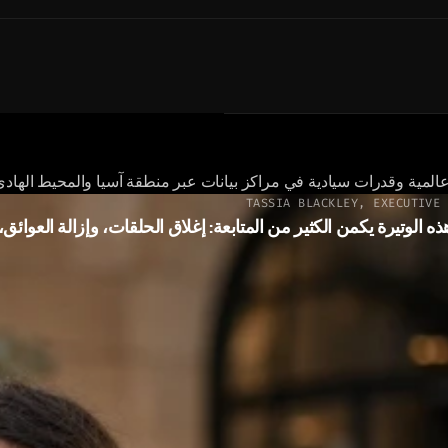
ت عالمية وقدرات سيادية في مراكز بيانات عبر منطقة آسيا والمحيط الهادئ
TASSIA BLACKLEY
,
EXECUTIVE 
ذه الوتيرة يكمن الكثير من المتابعة: إغلاق الحلقات، وإزالة العوائق،