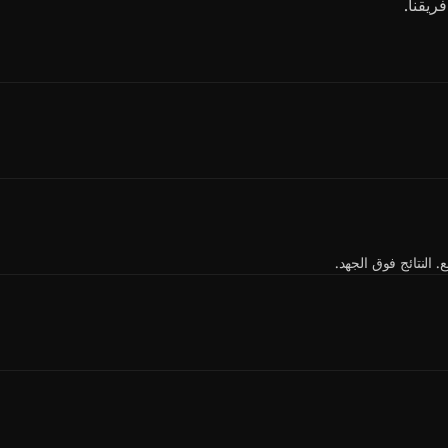
ريقنا.
النتائج فوق الجهد.