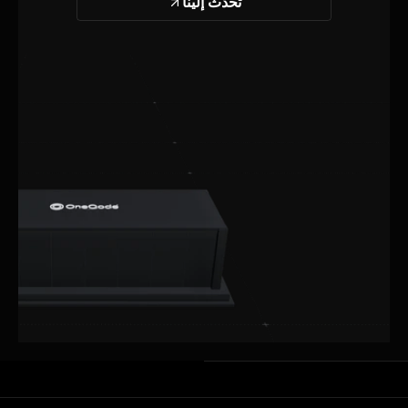
تحدث إلينا