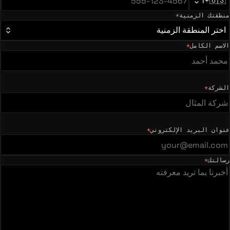
+1
🇺🇸
منطقتك الزمنية
*
(مطلوب)
اختر المنطقة الزمنية
الاسم الكامل
*
(مطلوب)
الشركة
*
(مطلوب)
عنوان البريد الإلكتروني
*
(مطلوب)
رسالتك
*
(مطلوب)