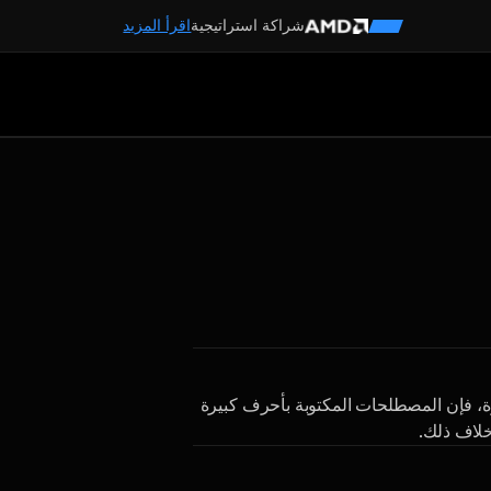
شراكة استراتيجية
اقرأ المزيد
رة، فإن المصطلحات المكتوبة بأحرف كبيرة
 خلاف ذلك.