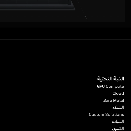
البنية التحتية
GPU Compute
Cloud
Bare Metal
الشبكة
Custom Solutions
السيادة
الكمون