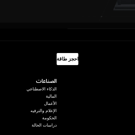
احجز طاقة
الصناعات
الذكاء الاصطناعي
المالية
الأعمال
الإعلام والترفيه
الحكومة
دراسات الحالة