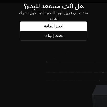
هل أنت مستعد للبدء؟
تحدث إلى فريق البنية التحتية لدينا حول نشرك
القادم.
احجز الطاقة
تحدث إلينا