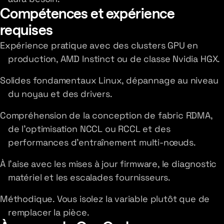
Compétences et expérience
requises
Expérience pratique avec des clusters GPU en
production, AMD Instinct ou de classe Nvidia HGX.
Solides fondamentaux Linux, dépannage au niveau
du noyau et des drivers.
Compréhension de la conception de fabric RDMA,
de l'optimisation NCCL ou RCCL et des
performances d'entraînement multi-nœuds.
À l'aise avec les mises à jour firmware, le diagnostic
matériel et les escalades fournisseurs.
Méthodique. Vous isolez la variable plutôt que de
remplacer la pièce.