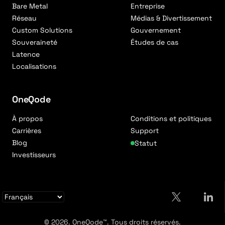
Bare Metal
Entreprise
Réseau
Médias & Divertissement
Custom Solutions
Gouvernement
Souveraineté
Études de cas
Latence
Localisations
OneQode
À propos
Conditions et politiques
Carrières
Support
Blog
Statut
Investisseurs
© 2026. OneQode™. Tous droits réservés.