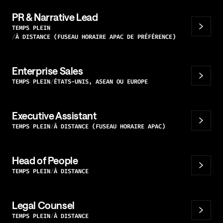
PR & Narrative Lead
TEMPS PLEIN
À DISTANCE (FUSEAU HORAIRE APAC DE PRÉFÉRENCE)
Enterprise Sales
TEMPS PLEIN
ÉTATS-UNIS, ASEAN OU EUROPE
Executive Assistant
TEMPS PLEIN
À DISTANCE (FUSEAU HORAIRE APAC)
Head of People
TEMPS PLEIN
À DISTANCE
Legal Counsel
TEMPS PLEIN
À DISTANCE