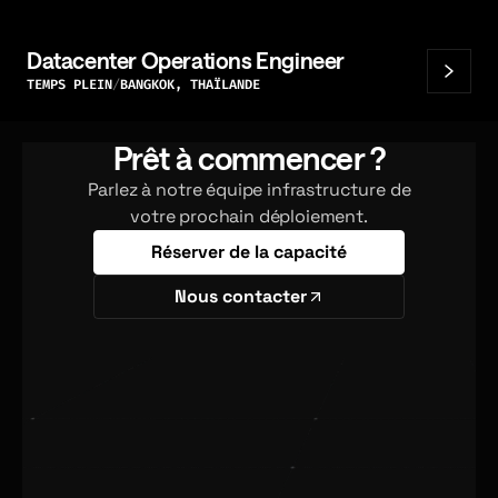
Datacenter Operations Engineer
TEMPS PLEIN
BANGKOK, THAÏLANDE
Prêt à commencer ?
Parlez à notre équipe infrastructure de
votre prochain déploiement.
Réserver de la capacité
Nous contacter