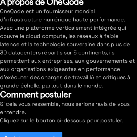
À propos de OneQode
OneQode est un fournisseur mondial
d'infrastructure numérique haute performance.
Avec une plateforme verticalement intégrée qui
couvre le cloud compute, les réseaux à faible
latence et la technologie souveraine dans plus de
30 datacenters répartis sur 5 continents, ils
permettent aux entreprises, aux gouvernements et
aux organisations exigeantes en performance
d'exécuter des charges de travail IA et critiques à
grande échelle, partout dans le monde.
Comment postuler
Si cela vous ressemble, nous serions ravis de vous
entendre.
Cliquez sur le bouton ci-dessous pour postuler.