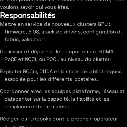
voulons savoir qui vous êtes.
Responsabilités
Mettre en service de nouveaux clusters GPU :
firmware, BIOS, stack de drivers, configuration du
fabric, validation.
Optimiser et dépanner le comportement RDMA,
RoCE et NCCL ou RCCL au niveau du cluster.
Exploiter ROCm, CUDA et la stack de bibliothèques
associée pour les différents locataires.
Coordonner avec les équipes plateforme, réseau et
datacenter sur la capacité, la fiabilité et les
remplacements de matériel.
Rédiger les runbooks dont le prochain opérateur
aura besoin.