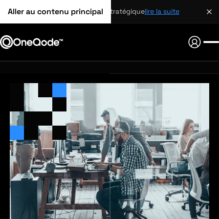
Aller au contenu principal
partenariat stratégique
lire la suite