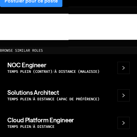
Postuler pour ce poste
(opens in a new tab)
BROWSE SIMILAR ROLES
NOC Engineer
TEMPS PLEIN (CONTRAT)
À DISTANCE (MALAISIE)
Solutions Architect
TEMPS PLEIN
À DISTANCE (APAC DE PRÉFÉRENCE)
Cloud Platform Engineer
TEMPS PLEIN
À DISTANCE