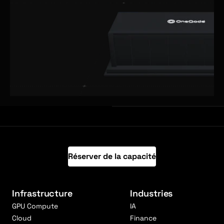
Réserver de la capacité
Infrastructure
Industries
GPU Compute
IA
Cloud
Finance