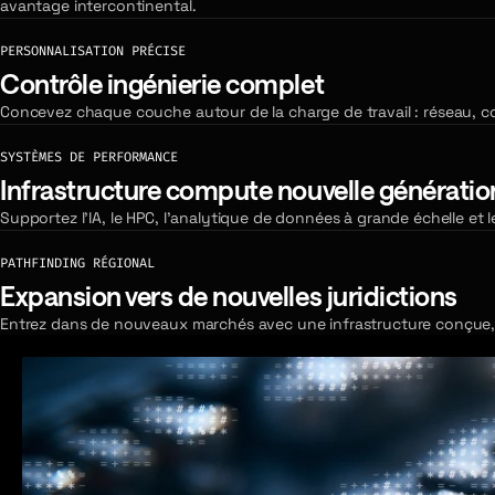
avantage intercontinental.
PERSONNALISATION PRÉCISE
Contrôle ingénierie complet
Concevez chaque couche autour de la charge de travail : réseau, com
SYSTÈMES DE PERFORMANCE
Infrastructure compute nouvelle génératio
Supportez l'IA, le HPC, l'analytique de données à grande échelle et 
PATHFINDING RÉGIONAL
Expansion vers de nouvelles juridictions
Entrez dans de nouveaux marchés avec une infrastructure conçue, 