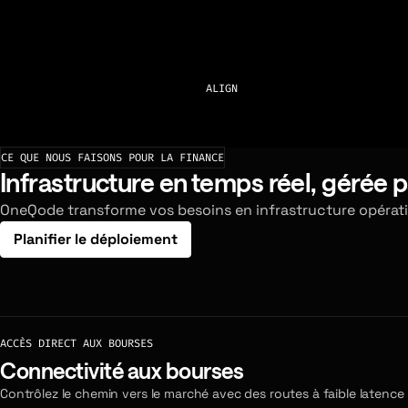
ALIGN
CE QUE NOUS FAISONS POUR LA FINANCE
Infrastructure en temps réel, gérée p
OneQode transforme vos besoins en infrastructure opération
Planifier le déploiement
ACCÈS DIRECT AUX BOURSES
Connectivité aux bourses
Contrôlez le chemin vers le marché avec des routes à faible latenc