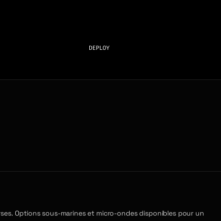
DEPLOY
urses. Options sous-marines et micro-ondes disponibles pour un