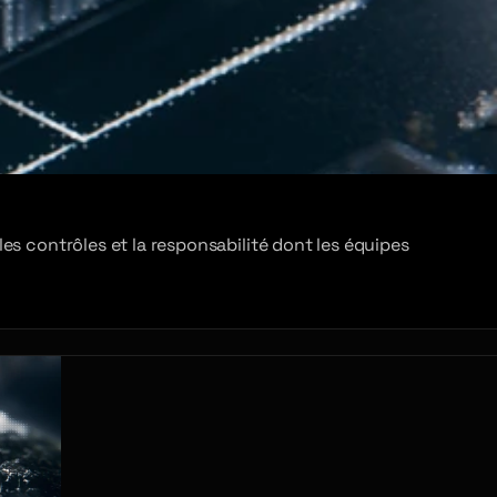
es contrôles et la responsabilité dont les équipes