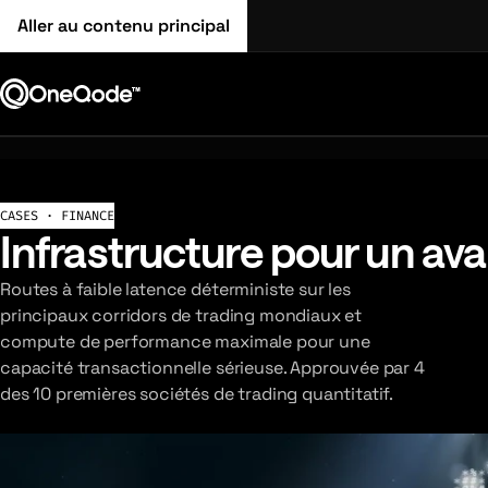
Aller au contenu principal
CASES · FINANCE
Infrastructure pour un ava
Routes à faible latence déterministe sur les
principaux corridors de trading mondiaux et
compute de performance maximale pour une
capacité transactionnelle sérieuse. Approuvée par 4
des 10 premières sociétés de trading quantitatif.