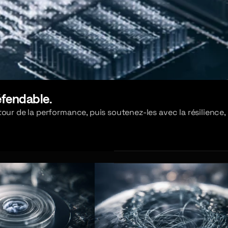
éfendable.
ur de la performance, puis soutenez-les avec la résilience, l