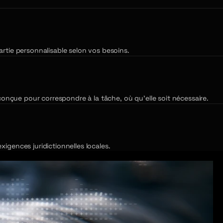
rtie personnalisable selon vos besoins.
conçue pour correspondre à la tâche, où qu'elle soit nécessaire.
ences juridictionnelles locales.