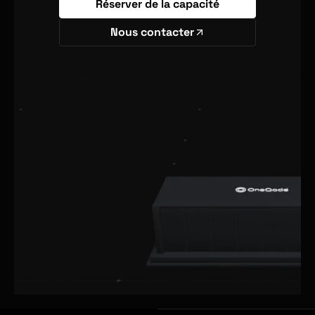
Réserver de la capacité
Nous contacter