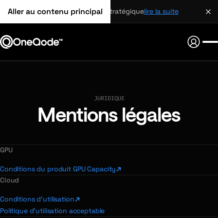
Aller au contenu principal
partenariat stratégique
lire la suite
JURIDIQUE
Mentions légales
GPU
Conditions du produit GPU Capacity
Cloud
Conditions d'utilisation
Politique d'utilisation acceptable