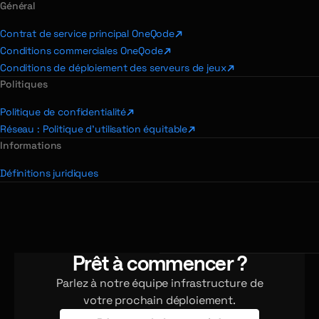
Général
Contrat de service principal OneQode
Conditions commerciales OneQode
Conditions de déploiement des serveurs de jeux
Politiques
Politique de confidentialité
Réseau : Politique d'utilisation équitable
Informations
Définitions juridiques
Prêt à commencer ?
Parlez à notre équipe infrastructure de
votre prochain déploiement.