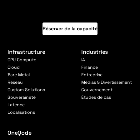
Réserver de la capacité
Infrastructure
Industries
GPU Compute
IA
Cloud
Finance
Bare Metal
Entreprise
Réseau
Médias & Divertissement
Custom Solutions
Gouvernement
Souveraineté
Études de cas
Latence
Localisations
OneQode