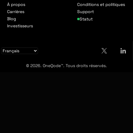
À propos
Conditions et politiques
Carrières
Support
Blog
Statut
Investisseurs
© 2026. OneQode™. Tous droits réservés.