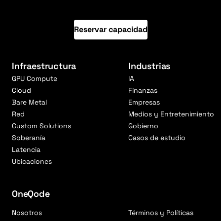
Reservar capacidad
Infraestructura
Industrias
GPU Compute
IA
Cloud
Finanzas
Bare Metal
Empresas
Red
Medios y Entretenimiento
Custom Solutions
Gobierno
Soberanía
Casos de estudio
Latencia
Ubicaciones
OneQode
Nosotros
Términos y Políticas