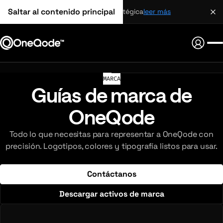
Saltar al contenido principal
alianza estratégica
leer más
MARCA
Guías de marca de
OneQode
Todo lo que necesitas para representar a OneQode con
precisión. Logotipos, colores y tipografía listos para usar.
Contáctanos
Descargar activos de marca