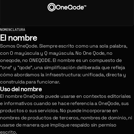
NOMENCLATURA
El nombre
Somos OneQode. Siempre escrito como una sola palabra,
con O mayúscula y Q mayúscula. No One Qode, no
oneqode, no ONEQODE. El nombre es un compuesto de
"one" y "qode", una simplificación deliberada que refleja
cómo abordamos la infraestructura: unificada, directa y
construida para funcionar.
Uso del nombre
El nombre OneQode puede usarse en contextos editoriales
e informativos cuando se hace referencia a OneQode, sus
productos o sus servicios. No puede incorporarse en
nombres de productos de terceros, nombres de dominio, ni
usarse de manera que implique respaldo sin permiso
escrito.