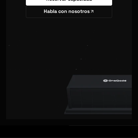
Habla con nosotros