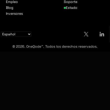
Empleo
Soporte
Blog
Estado
Inversores
© 2026. OneQode™. Todos los derechos reservados.