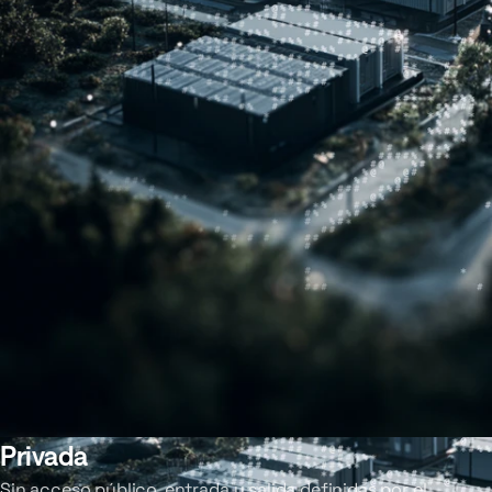
Privada
Sin acceso público, entrada y salida definidas por el