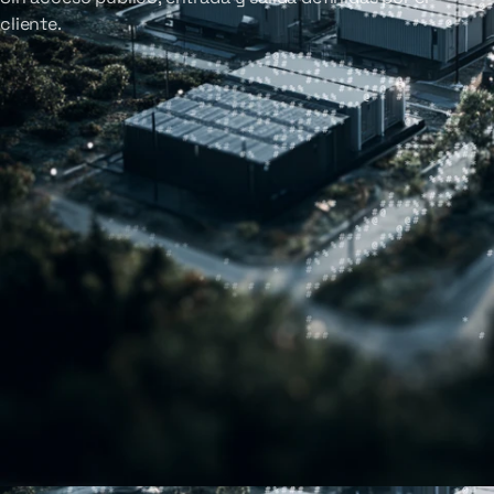
cliente.