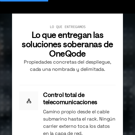
LO QUE ENTREGAMOS
Lo que entregan las
soluciones soberanas de
OneQode
Propiedades concretas del despliegue,
cada una nombrada y delimitada.
Control total de
telecomunicaciones
Camino propio desde el cable
submarino hasta el rack. Ningún
carrier externo toca los datos
en la capa de red.