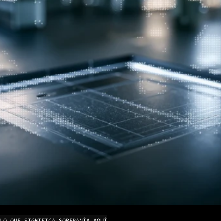
LO QUE SIGNIFICA SOBERANÍA AQUÍ