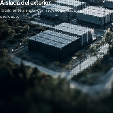
Aislada del exterior
Totalmente aislada, con seguridad física y personal
dedicado.