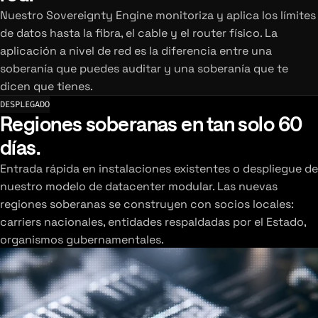
Nuestro Sovereignty Engine monitoriza y aplica los límites
de datos hasta la fibra, el cable y el router físico. La
aplicación a nivel de red es la diferencia entre una
soberanía que puedes auditar y una soberanía que te
dicen que tienes.
DESPLEGADO
Regiones soberanas en tan solo 60
días.
Entrada rápida en instalaciones existentes o despliegue de
nuestro modelo de datacenter modular. Las nuevas
regiones soberanas se construyen con socios locales:
carriers nacionales, entidades respaldadas por el Estado,
organismos gubernamentales.