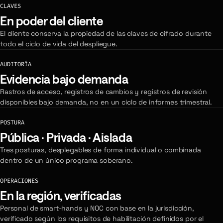
CLAVES
En poder del cliente
El cliente conserva la propiedad de las claves de cifrado durante
todo el ciclo de vida del despliegue.
AUDITORÍA
Evidencia bajo demanda
Rastros de acceso, registros de cambios y registros de revisión
disponibles bajo demanda, no en un ciclo de informes trimestral.
POSTURA
Pública · Privada · Aislada
Tres posturas, desplegables de forma individual o combinada
dentro de un único programa soberano.
OPERACIONES
En la región, verificadas
Personal de smart-hands y NOC con base en la jurisdicción,
verificado según los requisitos de habilitación definidos por el