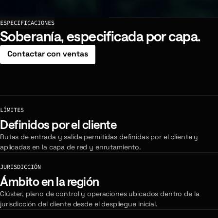
ESPECIFICACIONES
Soberanía, especificada por capa.
Contactar con ventas
LÍMITES
Definidos por el cliente
Rutas de entrada y salida permitidas definidas por el cliente y
aplicadas en la capa de red y enrutamiento.
JURISDICCIÓN
Ámbito en la región
Clúster, plano de control y operaciones ubicados dentro de la
jurisdicción del cliente desde el despliegue inicial.