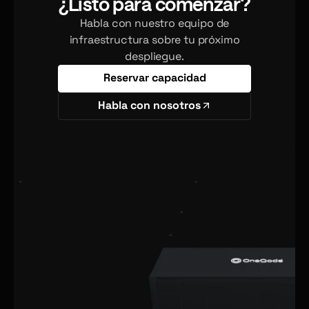
¿Listo para comenzar?
Habla con nuestro equipo de
infraestructura sobre tu próximo
despliegue.
Reservar capacidad
Habla con nosotros