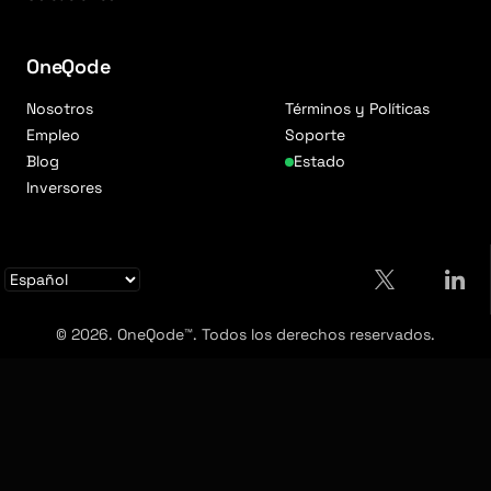
OneQode
Nosotros
Términos y Políticas
Empleo
Soporte
Blog
Estado
Inversores
© 2026. OneQode™. Todos los derechos reservados.