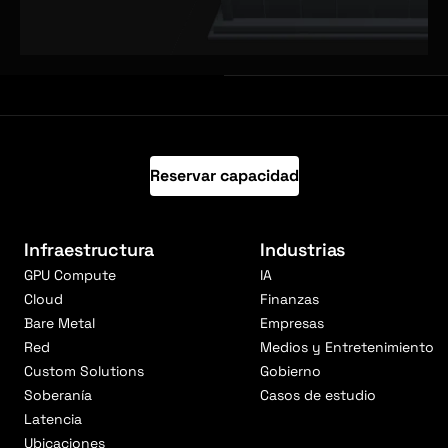
Reservar capacidad
Infraestructura
Industrias
GPU Compute
IA
Cloud
Finanzas
Bare Metal
Empresas
Red
Medios y Entretenimiento
Custom Solutions
Gobierno
Soberanía
Casos de estudio
Latencia
Ubicaciones