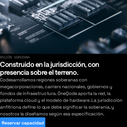
REGIÓN SOBERANA
Ver nuestros últimos despliegues
Construido en la jurisdicción, con
presencia sobre el terreno.
Codesarrollamos regiones soberanas con
megacorporaciones, carriers nacionales, gobiernos y
fondos de infraestructura. OneQode aporta la red, la
plataforma cloud y el modelo de hardware. La jurisdicción
anfitriona define lo que debe significar la soberanía, y
nosotros la diseñamos según esa especificación.
Reservar capacidad