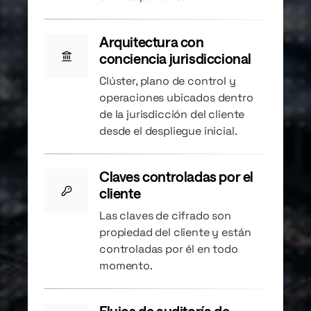
Arquitectura con
conciencia jurisdiccional
Clúster, plano de control y
operaciones ubicados dentro
de la jurisdicción del cliente
desde el despliegue inicial.
Claves controladas por el
cliente
Las claves de cifrado son
propiedad del cliente y están
controladas por él en todo
momento.