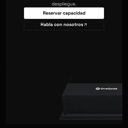
despliegue.
Reservar capacidad
Habla con nosotros