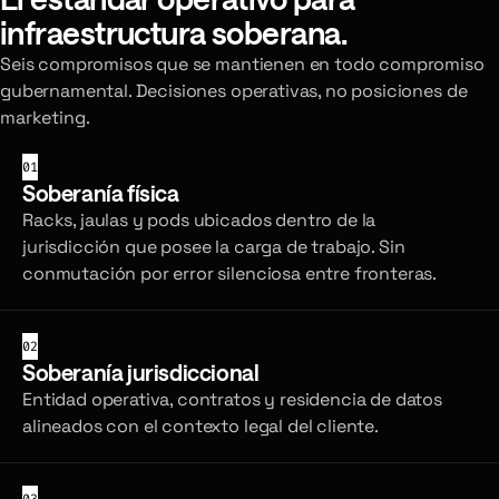
infraestructura soberana.
Seis compromisos que se mantienen en todo compromiso
gubernamental. Decisiones operativas, no posiciones de
marketing.
01
Soberanía física
Racks, jaulas y pods ubicados dentro de la
jurisdicción que posee la carga de trabajo. Sin
conmutación por error silenciosa entre fronteras.
02
Soberanía jurisdiccional
Entidad operativa, contratos y residencia de datos
alineados con el contexto legal del cliente.