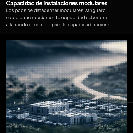
Capacidad de instalaciones modulares
Los pods de datacenter modulares Vanguard
establecen rápidamente capacidad soberana,
allanando el camino para la capacidad nacional.