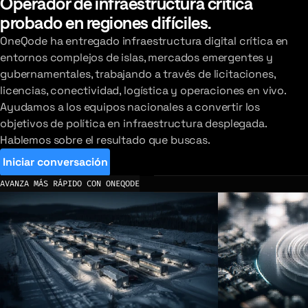
Operador de infraestructura crítica
probado en regiones difíciles.
OneQode ha entregado infraestructura digital crítica en
entornos complejos de islas, mercados emergentes y
gubernamentales, trabajando a través de licitaciones,
licencias, conectividad, logística y operaciones en vivo.
Ayudamos a los equipos nacionales a convertir los
objetivos de política en infraestructura desplegada.
Hablemos sobre el resultado que buscas.
Iniciar conversación
AVANZA MÁS RÁPIDO CON ONEQODE