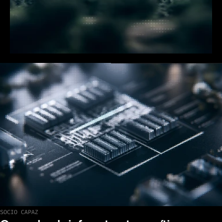
SOCIO CAPAZ
Ver nuestros últimos despliegues