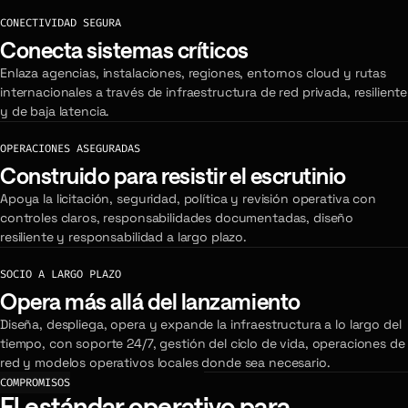
CONECTIVIDAD SEGURA
Conecta sistemas críticos
Enlaza agencias, instalaciones, regiones, entornos cloud y rutas
internacionales a través de infraestructura de red privada, resiliente
y de baja latencia.
OPERACIONES ASEGURADAS
Construido para resistir el escrutinio
Apoya la licitación, seguridad, política y revisión operativa con
controles claros, responsabilidades documentadas, diseño
resiliente y responsabilidad a largo plazo.
SOCIO A LARGO PLAZO
Opera más allá del lanzamiento
Diseña, despliega, opera y expande la infraestructura a lo largo del
tiempo, con soporte 24/7, gestión del ciclo de vida, operaciones de
red y modelos operativos locales donde sea necesario.
COMPROMISOS
El estándar operativo para