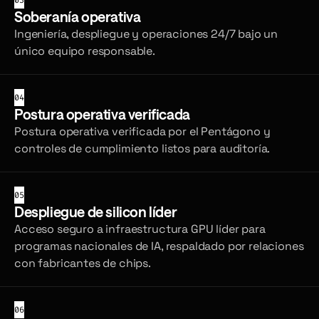
03
Soberanía operativa
Ingeniería, despliegue y operaciones 24/7 bajo un
único equipo responsable.
04
Postura operativa verificada
Postura operativa verificada por el Pentágono y
controles de cumplimiento listos para auditoría.
05
Despliegue de silicon líder
Acceso seguro a infraestructura GPU líder para
programas nacionales de IA, respaldado por relaciones
con fabricantes de chips.
06