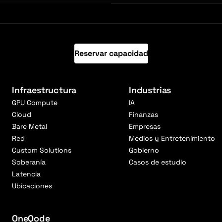
Reservar capacidad
Infraestructura
Industrias
GPU Compute
IA
Cloud
Finanzas
Bare Metal
Empresas
Red
Medios y Entretenimiento
Custom Solutions
Gobierno
Soberanía
Casos de estudio
Latencia
Ubicaciones
OneQode