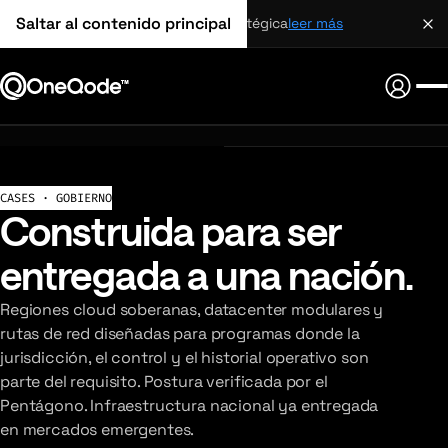
Saltar al contenido principal
alianza estratégica
leer más
CASES · GOBIERNO
Construida para ser
entregada a una nación.
Regiones cloud soberanas, datacenter modulares y
rutas de red diseñadas para programas donde la
jurisdicción, el control y el historial operativo son
parte del requisito. Postura verificada por el
Pentágono. Infraestructura nacional ya entregada
en mercados emergentes.