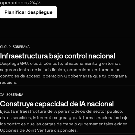
operaciones 24/7.
Planificar despliegue
CLOUD SOBERANA
Infraestructura bajo control nacional
Despliega GPU, cloud, cómputo, almacenamiento y entornos
seguros dentro de la jurisdicción, construidos en torno a los
controles de acceso, operación y gobernanza que tu programa
requiere.
IA SOBERANA
Construye capacidad de IA nacional
Ejecuta infraestructura de IA para modelos del sector público,
datos sensibles, inferencia segura y plataformas nacionales bajo
los controles que las cargas de trabajo gubernamentales exigen.
Opciones de Joint Venture disponibles.