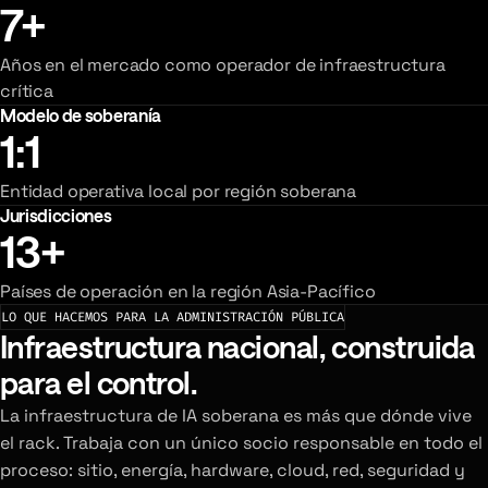
7+
Años en el mercado como operador de infraestructura
crítica
Modelo de soberanía
1:1
Entidad operativa local por región soberana
Jurisdicciones
13+
Países de operación en la región Asia-Pacífico
LO QUE HACEMOS PARA LA ADMINISTRACIÓN PÚBLICA
Infraestructura nacional, construida
para el control.
La infraestructura de IA soberana es más que dónde vive
el rack. Trabaja con un único socio responsable en todo el
proceso: sitio, energía, hardware, cloud, red, seguridad y