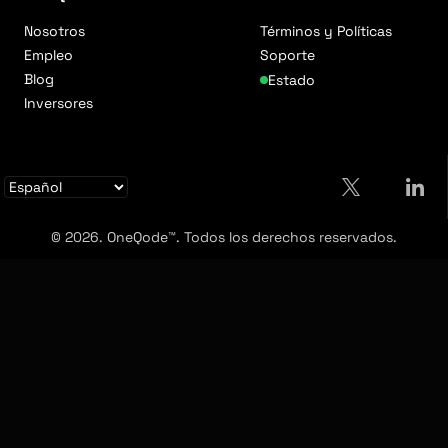
Nosotros
Términos y Políticas
Empleo
Soporte
Blog
Estado
Inversores
© 2026. OneQode™. Todos los derechos reservados.