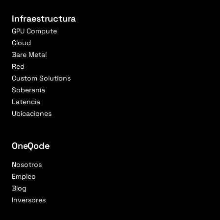
Infraestructura
GPU Compute
Cloud
Bare Metal
Red
Custom Solutions
Soberanía
Latencia
Ubicaciones
OneQode
Nosotros
Empleo
Blog
Inversores