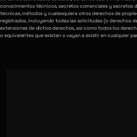
conocimientos técnicos, secretos comerciales y secretos de
técnicas, métodos y cualesquiera otros derechos de propied
registrados, incluyendo todas las solicitudes (o derechos de
extensiones de dichos derechos, así como todos los derech
o equivalentes que existan o vayan a existir en cualquier p