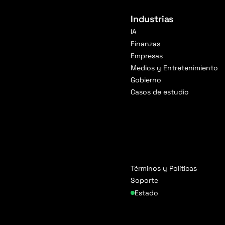
Industrias
IA
Finanzas
Empresas
Medios y Entretenimiento
Gobierno
Casos de estudio
Términos y Políticas
Soporte
Estado