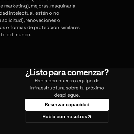
 marketing), mejoras, maquinaria,
ad intelectual, estén o no
 solicitud), renovaciones o
os o formas de protección similares
arte del mundo.
¿Listo para comenzar?
Habla con nuestro equipo de
infraestructura sobre tu próximo
despliegue.
Reservar capacidad
Habla con nosotros