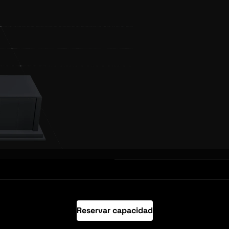
Reservar capacidad