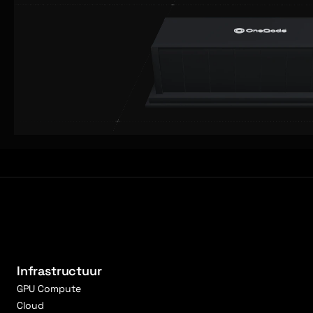
Infrastructuur
GPU Compute
Cloud