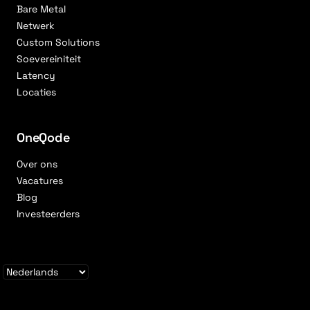
Bare Metal
Netwerk
Custom Solutions
Soevereiniteit
Latency
Locaties
OneQode
Over ons
Vacatures
Blog
Investeerders