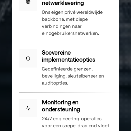
netwerklevering
Ons eigen privé wereldwijde
backbone, met diepe
verbindingen naar
eindgebruikersnetwerken.
Soevereine
implementatieopties
Gedefinieerde grenzen,
beveiliging, sleutelbeheer en
auditopties.
Monitoring en
ondersteuning
24/7 engineering-operaties
voor een soepel draaiend vloot.