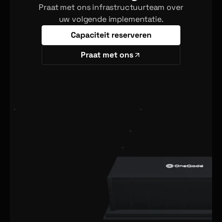
Praat met ons infrastructuurteam over
uw volgende implementatie.
Capaciteit reserveren
Praat met ons