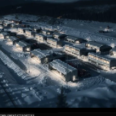
IMPLEMENTATIEOPTIES