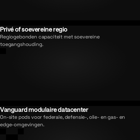
Privé of soevereine regio
Regiogebonden capaciteit met soevereine
toegangshouding.
Vanguard modulaire datacenter
On-site pods voor federale, defensie-, olie- en gas- en
edge-omgevingen.