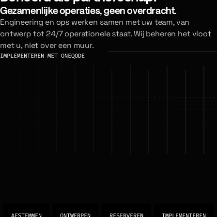
Gezamenlijke operaties, geen overdracht.
Engineering en ops werken samen met uw team, van
ontwerp tot 24/7 operationele staat. Wij beheren het vloot
met u, niet over een muur.
IMPLEMENTEREN MET ONEQODE
AFSTEMMEN
ONTWERPEN
RESERVEREN
IMPLEMENTEREN