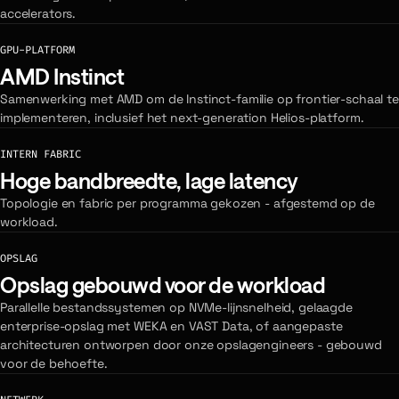
accelerators.
GPU-PLATFORM
AMD Instinct
Samenwerking met AMD om de Instinct-familie op frontier-schaal te
implementeren, inclusief het next-generation Helios-platform.
INTERN FABRIC
Hoge bandbreedte, lage latency
Topologie en fabric per programma gekozen - afgestemd op de
workload.
OPSLAG
Opslag gebouwd voor de workload
Parallelle bestandssystemen op NVMe-lijnsnelheid, gelaagde
enterprise-opslag met WEKA en VAST Data, of aangepaste
architecturen ontworpen door onze opslagengineers - gebouwd
voor de behoefte.