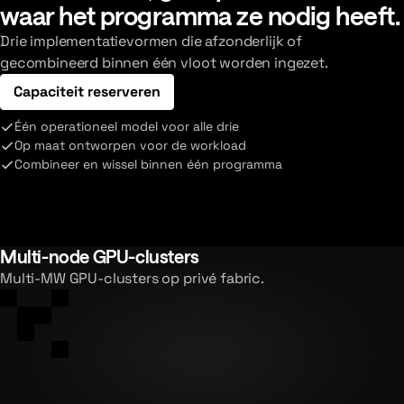
waar het programma ze nodig heeft.
Drie implementatievormen die afzonderlijk of
gecombineerd binnen één vloot worden ingezet.
Capaciteit reserveren
Één operationeel model voor alle drie
Op maat ontworpen voor de workload
Combineer en wissel binnen één programma
Multi-node GPU-clusters
Multi-MW GPU-clusters op privé fabric.