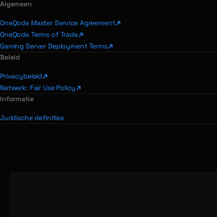
Algemeen
OneQode Master Service Agreement
OneQode Terms of Trade
Gaming Server Deployment Terms
Beleid
Privacybeleid
Netwerk: Fair Use Policy
Informatie
Juridische definities