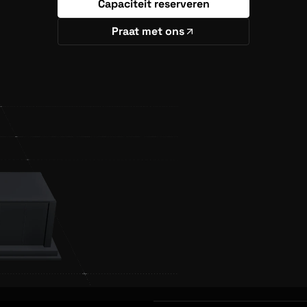
Capaciteit reserveren
Praat met ons