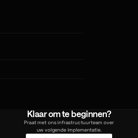
Klaar om te beginnen?
Praat met ons infrastructuurteam over
uw volgende implementatie.