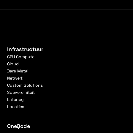
Infrastructuur
GPU Compute
Cloud
Bare Metal
Netwerk
Custom Solutions
Soevereiniteit
Latency
Locaties
OneQode