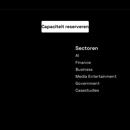
Capaciteit reserveren
Sectoren
AI
Finance
Business
Media Entertainment
Government
Casestudies