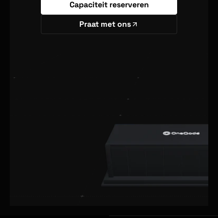
Capaciteit reserveren
Praat met ons