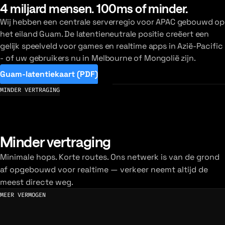
4 miljard mensen. 100ms of minder.
Wij hebben een centrale serverregio voor APAC gebouwd op
het eiland Guam. De latentieneutrale positie creëert een
gelijk speelveld voor games en realtime apps in Azië-Pacific
- of uw gebruikers nu in Melbourne of Mongolië zijn.
Guam-latentiekaart (PDF)
MINDER VERTRAGING
Minder vertraging
Minimale hops. Korte routes. Ons netwerk is van de grond
af opgebouwd voor realtime — verkeer neemt altijd de
meest directe weg.
MEER VERMOGEN