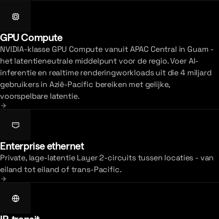
GPU Compute
NVIDIA-klasse GPU Compute vanuit APAC Central in Guam -
het latentieneutrale middelpunt voor de regio. Voer AI-
inferentie en realtime renderingworkloads uit die 4 miljard
gebruikers in Azië-Pacific bereiken met gelijke,
voorspelbare latentie.
Enterprise ethernet
Private, lage-latentie Layer 2-circuits tussen locaties - van
eiland tot eiland of trans-Pacific.