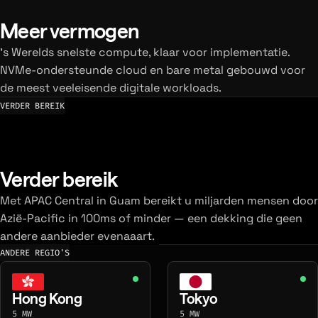
Meer vermogen
's Werelds snelste compute, klaar voor implementatie.
NVMe-ondersteunde cloud en bare metal gebouwd voor
de meest veeleisende digitale workloads.
VERDER BEREIK
Verder bereik
Met APAC Central in Guam bereikt u miljarden mensen door
Azië-Pacific in 100ms of minder — een dekking die geen
andere aanbieder evenaaart.
ANDERE REGIO'S
Hong Kong
Tokyo
5 MW
5 MW