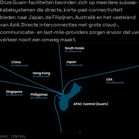
Onze Guam-faciliteiten bevinden zich op meerdere subsea-
kabelsystemen die directe, korte-pad-connectiviteit
bieden naar Japan, de Filipijnen, Australië en het vasteland
van Azië. Directe interconnecties met grote cloud-,
communicatie- en last-mile-providers zorgen ervoor dat uw
verkeer nooit een omweg maakt.
APAC CENTRAL
Verken het netwerk