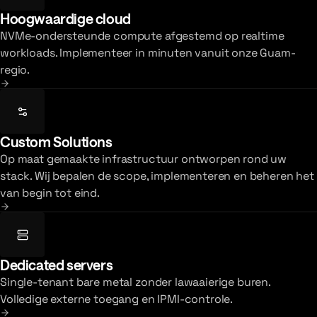
Hoogwaardige cloud
NVMe-ondersteunde compute afgestemd op realtime
workloads. Implementeer in minuten vanuit onze Guam-
regio.
Custom Solutions
Op maat gemaakte infrastructuur ontworpen rond uw
stack. Wij bepalen de scope, implementeren en beheren het
van begin tot eind.
Dedicated servers
Single-tenant bare metal zonder lawaaierige buren.
Volledige externe toegang en IPMI-controle.