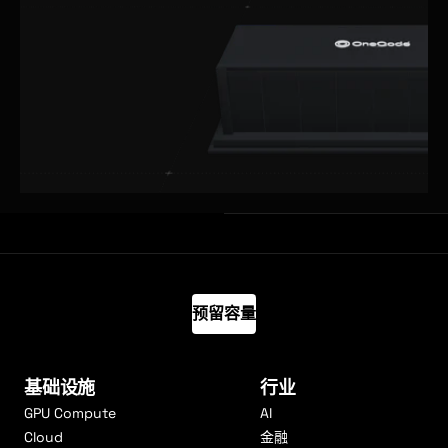
预留容量
基础设施
行业
GPU Compute
AI
Cloud
金融