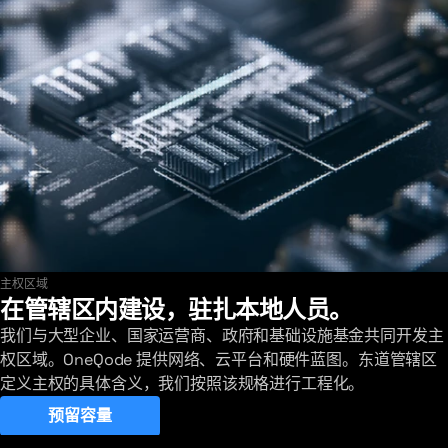
主权区域
查看我们的最新部署
在管辖区内建设，驻扎本地人员。
我们与大型企业、国家运营商、政府和基础设施基金共同开发主
权区域。OneQode 提供网络、云平台和硬件蓝图。东道管辖区
定义主权的具体含义，我们按照该规格进行工程化。
预留容量