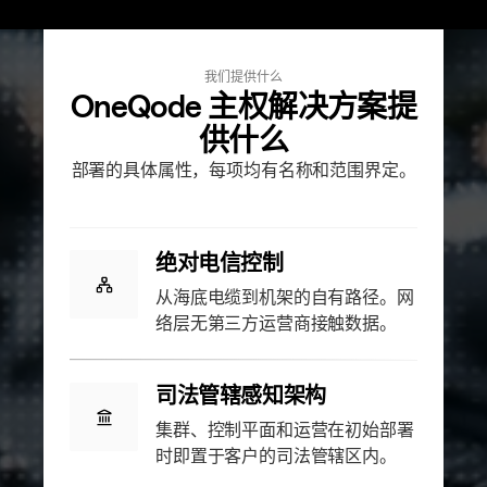
我们提供什么
OneQode 主权解决方案提
供什么
部署的具体属性，每项均有名称和范围界定。
绝对电信控制
从海底电缆到机架的自有路径。网
络层无第三方运营商接触数据。
司法管辖感知架构
集群、控制平面和运营在初始部署
时即置于客户的司法管辖区内。