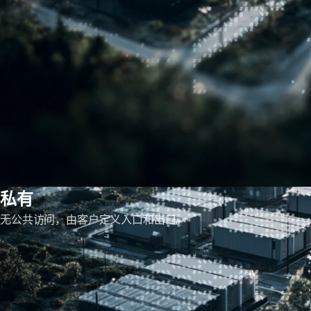
私有
无公共访问，由客户定义入口和出口。