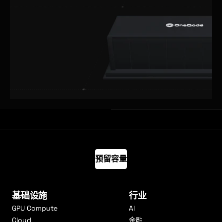
预留容量
基础设施
行业
GPU Compute
AI
Cloud
金融