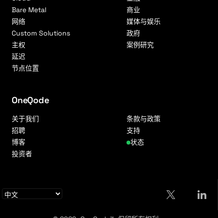
Bare Metal
商业
网络
媒体与娱乐
Custom Solutions
政府
主权
案例研究
延迟
节点位置
OneQode
关于我们
条款与政策
招聘
支持
博客
状态
投资者