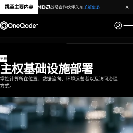
跳至主要内容
战略合作伙伴关系
了解更多
主权
主权基础设施部署
掌控计算所在位置、数据流向、环境运营者以及访问治理
方式。