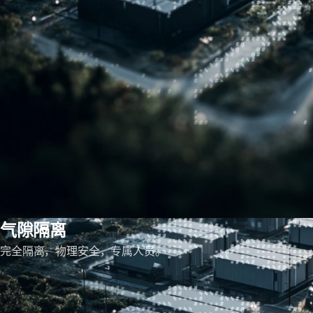
气隙隔离
完全隔离，物理安全，专属人员。