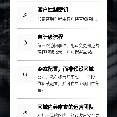
客户控制密钥
加密密钥全程由客户持有和控制。
审计级流程
每一次访问事件、配置变更和运营
操作均被记录，并可按需呈现。
姿态配置，而非预设区域
公有、私有或气隙隔离——可按工
作负载配置，并可在单个项目中部
署。
区域内经审查的运营团队
驻扎于管辖区内、经过客户安全要