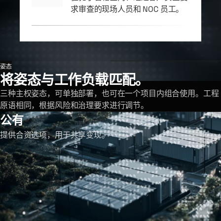
求审查的现场人员和 NOC 员工。
姿态
将姿态与工作负载匹配。
三种主权姿态，可单独部署，也可在一个项目内组合使用。工程
原语相同，根据风险和治理要求进行调节。
公有
提供合资选项，用于共享变现。