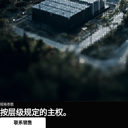
规格参数
按层级规定的主权。
联系销售