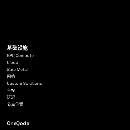
基础设施
GPU Compute
Cloud
Bare Metal
网络
Custom Solutions
主权
延迟
节点位置
OneQode