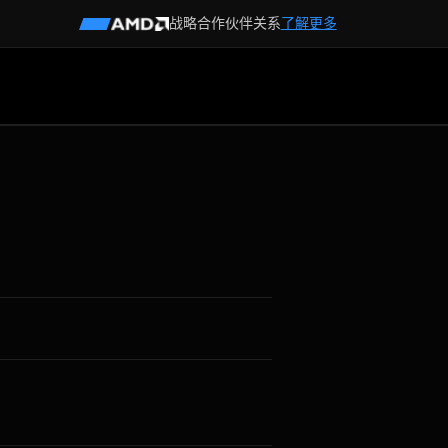
战略合作伙伴关系
了解更多