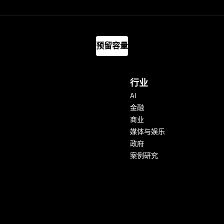
预留容量
行业
AI
金融
商业
媒体与娱乐
政府
案例研究