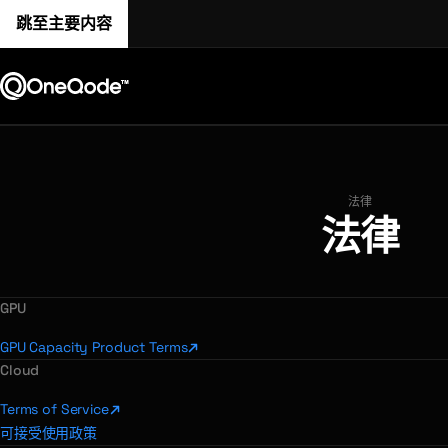
跳至主要内容
法律
法律
GPU
GPU Capacity Product Terms
Cloud
Terms of Service
可接受使用政策