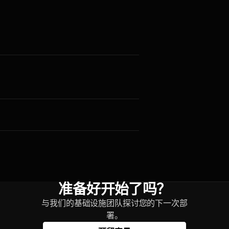
准备好开始了吗？
与我们的基础设施团队探讨您的下一次部
署。