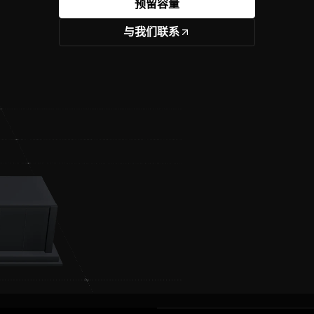
预留容量
与我们联系