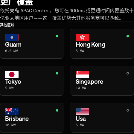
更广覆盖
依托关岛 APAC Central，您可在 100ms 或更短时间内覆盖数十
亿亚太地区用户——这一覆盖优势无其他服务商可以匹敌。
其他区域
Guam
Hong Kong
0.5 MW
5 MW
Tokyo
Singapore
5 MW
10 MW
Brisbane
Usa
10 MW
5 MW