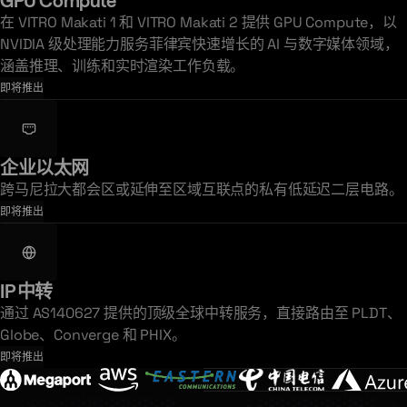
GPU Compute
在 VITRO Makati 1 和 VITRO Makati 2 提供 GPU Compute，以
NVIDIA 级处理能力服务菲律宾快速增长的 AI 与数字媒体领域，
涵盖推理、训练和实时渲染工作负载。
即将推出
企业以太网
跨马尼拉大都会区或延伸至区域互联点的私有低延迟二层电路。
即将推出
IP 中转
通过 AS140627 提供的顶级全球中转服务，直接路由至 PLDT、
Globe、Converge 和 PHIX。
即将推出