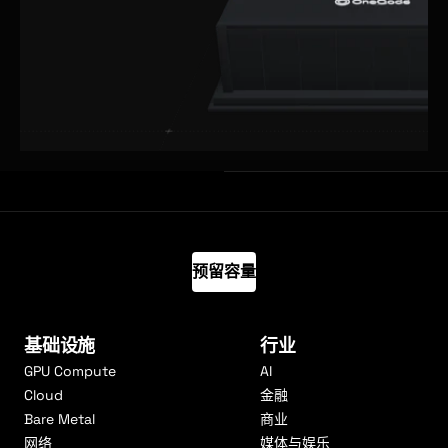
预留容量
基础设施
行业
GPU Compute
AI
Cloud
金融
Bare Metal
商业
网络
媒体与娱乐