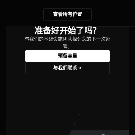
查看所有位置
准备好开始了吗？
与我们的基础设施团队探讨您的下一次部
署。
预留容量
与我们联系