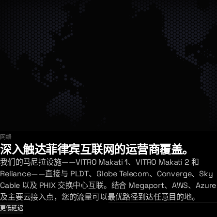
网络
探索网络
深入触达菲律宾互联网的运营商覆盖。
我们的马尼拉设施——VITRO Makati 1、VITRO Makati 2 和
Reliance——直接与 PLDT、Globe Telecom、Converge、Sky
Cable 以及 PHIX 交换中心互联。结合 Megaport、AWS、Azure
及主要云接入点，您的流量可以最优路径到达任意目的地。
更低延迟