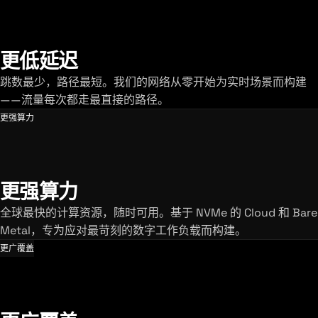
更低延迟
跳数最少，路径最短。我们的网络从零开始为实时场景而构建
——流量每次都走最直接的路径。
更强算力
更强算力
全球最快的计算资源，随时可用。基于 NVMe 的 Cloud 和 Bare
Metal，专为应对最苛刻的数字工作负载而构建。
更广覆盖