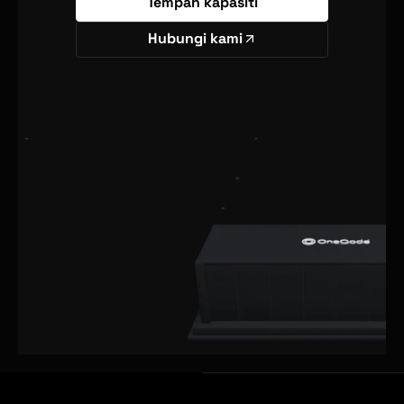
Tempah kapasiti
Hubungi kami