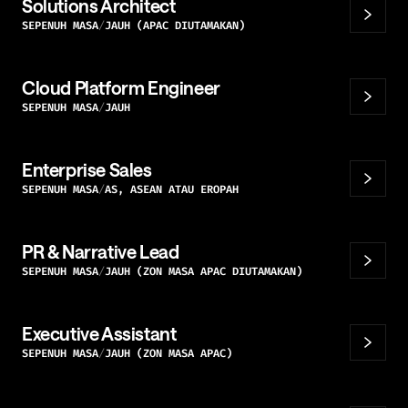
Solutions Architect
SEPENUH MASA
JAUH (APAC DIUTAMAKAN)
Cloud Platform Engineer
SEPENUH MASA
JAUH
Enterprise Sales
SEPENUH MASA
AS, ASEAN ATAU EROPAH
PR & Narrative Lead
SEPENUH MASA
JAUH (ZON MASA APAC DIUTAMAKAN)
Executive Assistant
SEPENUH MASA
JAUH (ZON MASA APAC)