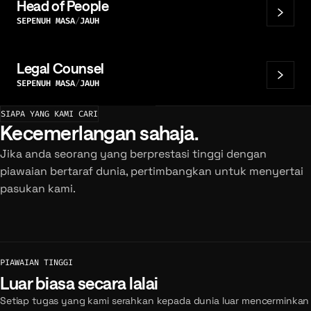
Head of People
SEPENUH MASA
JAUH
Legal Counsel
SEPENUH MASA
JAUH
SIAPA YANG KAMI CARI
Kecemerlangan sahaja.
Jika anda seorang yang berprestasi tinggi dengan
piawaian bertaraf dunia, pertimbangkan untuk menyertai
pasukan kami.
PIAWAIAN TINGGI
Luar biasa secara lalai
Setiap tugas yang kami serahkan kepada dunia luar mencerminkan