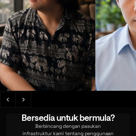
Bersedia untuk bermula?
Berbincang dengan pasukan
infrastruktur kami tentang penggunaan