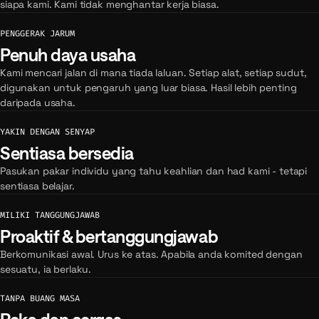
siapa kami. Kami tidak menghantar kerja biasa.
PENGGERAK JARUM
Penuh daya usaha
Kami mencari jalan di mana tiada laluan. Setiap alat, setiap sudut,
digunakan untuk pengaruh yang luar biasa. Hasil lebih penting
daripada usaha.
YAKIN DENGAN SENYAP
Sentiasa bersedia
Pasukan pakar individu yang tahu keahlian dan had kami - tetapi
sentiasa belajar.
MILIKI TANGGUNGJAWAB
Proaktif & bertanggungjawab
Berkomunikasi awal. Urus ke atas. Apabila anda komited dengan
sesuatu, ia berlaku.
TANPA BUANG MASA