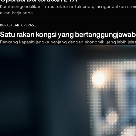
Kami mengendalikan infrastruktur untuk anda, mengendalikan sem
aliran kerja anda.
KEPASTIAN OPERASI
Satu rakan kongsi yang bertanggungjawab
Rancang kapasiti jangka panjang dengan ekonomik yang lebih jelas,