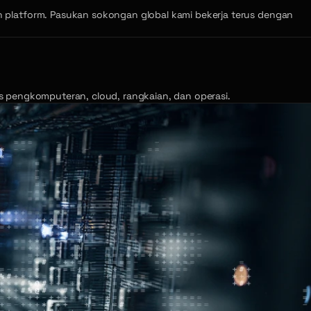
platform. Pasukan sokongan global kami bekerja terus dengan
as pengkomputeran, cloud, rangkaian, dan operasi.