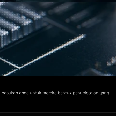
sama pasukan anda untuk mereka bentuk penyelesaian yang