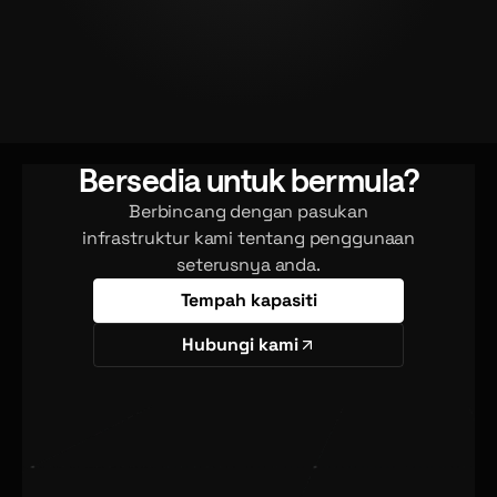
Bersedia untuk bermula?
Berbincang dengan pasukan
infrastruktur kami tentang penggunaan
seterusnya anda.
Tempah kapasiti
Hubungi kami