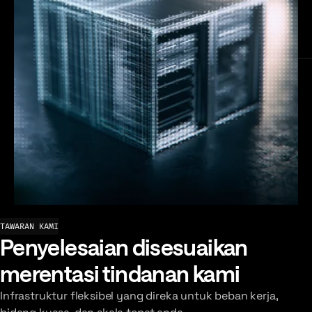
TAWARAN KAMI
Penyelesaian disesuaikan
merentasi tindanan kami
Infrastruktur fleksibel yang direka untuk beban kerja,