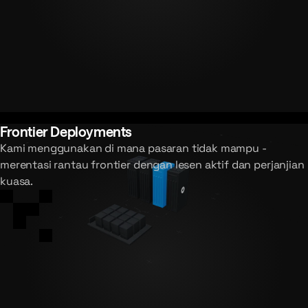
Frontier Deployments
Kami menggunakan di mana pasaran tidak mampu -
merentasi rantau frontier dengan lesen aktif dan perjanjian
kuasa.