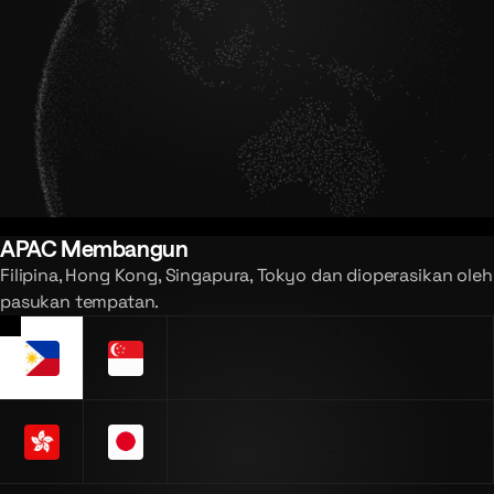
APAC Membangun
Filipina, Hong Kong, Singapura, Tokyo dan dioperasikan oleh
pasukan tempatan.