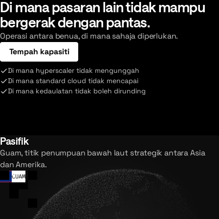
Di mana pasaran lain tidak mampu
bergerak dengan pantas.
Operasi antara benua, di mana sahaja diperlukan.
Tempah kapasiti
Di mana hyperscaler tidak mengunggah
Di mana standard cloud tidak mencapai
Di mana kedaulatan tidak boleh dirunding
Pasifik
Guam, titik penumpuan bawah laut strategik antara Asia
dan Amerika.
GUAM