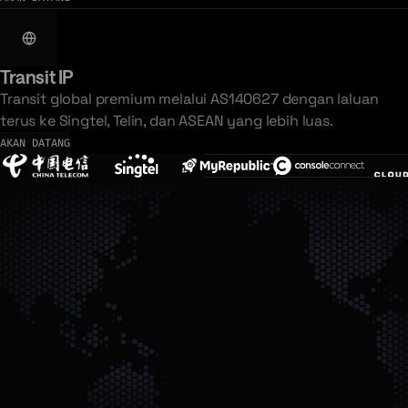
Transit IP
Transit global premium melalui AS140627 dengan laluan
terus ke Singtel, Telin, dan ASEAN yang lebih luas.
AKAN DATANG