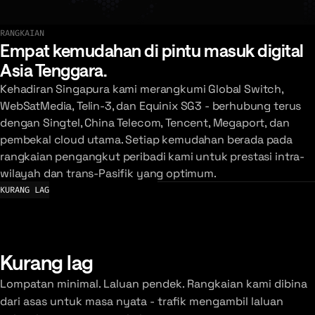
RANGKAIAN
Terokai rangkaian
Empat kemudahan di pintu masuk digital
Asia Tenggara.
Kehadiran Singapura kami merangkumi Global Switch,
WebSatMedia, Telin-3, dan Equinix SG3 - berhubung terus
dengan Singtel, China Telecom, Tencent, Megaport, dan
pembekal cloud utama. Setiap kemudahan berada pada
rangkaian pengangkut peribadi kami untuk prestasi intra-
wilayah dan trans-Pasifik yang optimum.
KURANG LAG
Kurang lag
Lompatan minimal. Laluan pendek. Rangkaian kami dibina
dari asas untuk masa nyata - trafik mengambil laluan