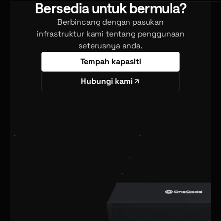
Bersedia untuk bermula?
Berbincang dengan pasukan
infrastruktur kami tentang penggunaan
seterusnya anda.
Tempah kapasiti
Hubungi kami