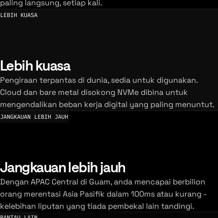
paling langsung, setiap kali.
LEBIH KUASA
Lebih kuasa
Pengiraan terpantas di dunia, sedia untuk digunakan.
Cloud dan bare metal disokong NVMe dibina untuk
mengendalikan beban kerja digital yang paling menuntut.
JANGKAUAN LEBIH JAUH
Jangkauan lebih jauh
Dengan APAC Central di Guam, anda mencapai berbilion
orang merentasi Asia Pasifik dalam 100ms atau kurang -
kelebihan liputan yang tiada pembekal lain tandingi.
RANTAU LAIN