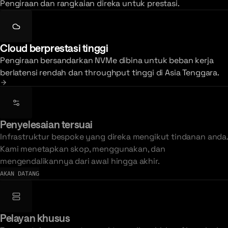
Pengiraan dan rangkaian direka untuk prestasi.
Cloud berprestasi tinggi
Pengiraan bersandarkan NVMe dibina untuk beban kerja
berlatensi rendah dan throughput tinggi di Asia Tenggara.
Penyelesaian tersuai
Infrastruktur bespoke yang direka mengikut tindanan anda.
Kami menetapkan skop, menggunakan, dan
mengendalikannya dari awal hingga akhir.
AKAN DATANG
Pelayan khusus