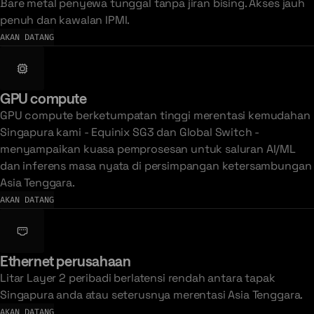
Bare metal penyewa tunggal tanpa jiran bising. Akses jauh
penuh dan kawalan IPMI.
AKAN DATANG
GPU compute
GPU compute berketumpatan tinggi merentasi kemudahan
Singapura kami - Equinix SG3 dan Global Switch -
menyampaikan kuasa pemprosesan untuk saluran AI/ML
dan inferens masa nyata di persimpangan ketersambungan
Asia Tenggara.
AKAN DATANG
Ethernet perusahaan
Litar Layer 2 peribadi berlatensi rendah antara tapak
Singapura anda atau seterusnya merentasi Asia Tenggara.
AKAN DATANG