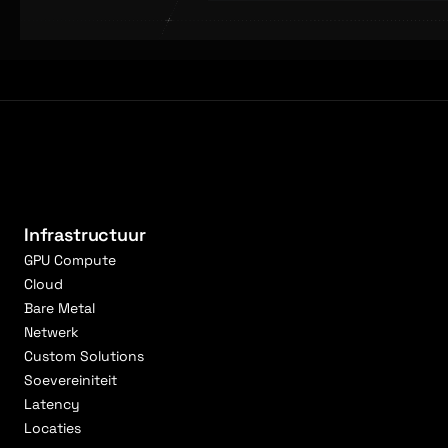
Infrastructuur
GPU Compute
Cloud
Bare Metal
Netwerk
Custom Solutions
Soevereiniteit
Latency
Locaties