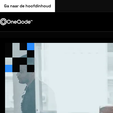
Ga naar de hoofdinhoud