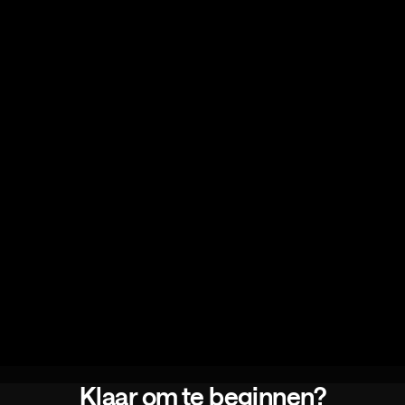
Klaar om te beginnen?