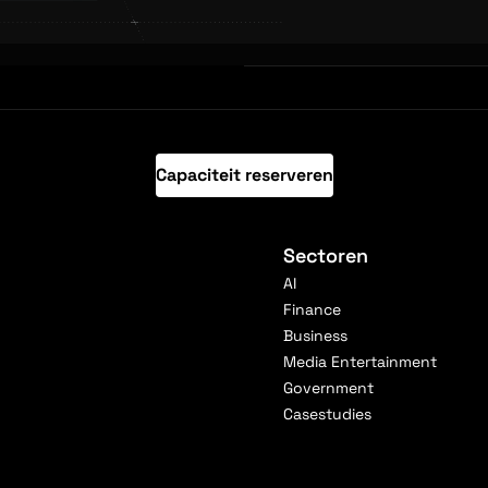
Capaciteit reserveren
Sectoren
AI
Finance
Business
Media Entertainment
Government
Casestudies