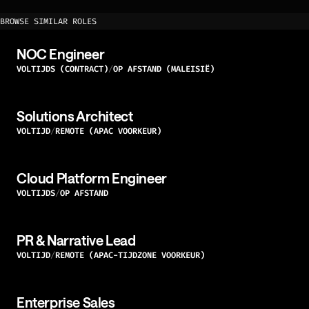
BROWSE SIMILAR ROLES
NOC Engineer
VOLTIJDS (CONTRACT)
OP AFSTAND (MALEISIË)
Solutions Architect
VOLTIJD
REMOTE (APAC VOORKEUR)
Cloud Platform Engineer
VOLTIJDS
OP AFSTAND
PR & Narrative Lead
VOLTIJD
REMOTE (APAC-TIJDZONE VOORKEUR)
Enterprise Sales