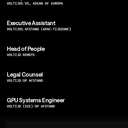
VOLTIJDS
VS, ASEAN OF EUROPA
Executive Assistant
VOLTIJDS
AFSTAND (APAC-TIJDZONE)
Head of People
VOLTIJD
REMOTE
Legal Counsel
VOLTIJD
OP AFSTAND
GPU Systems Engineer
VOLTIJD (EOI)
OP AFSTAND