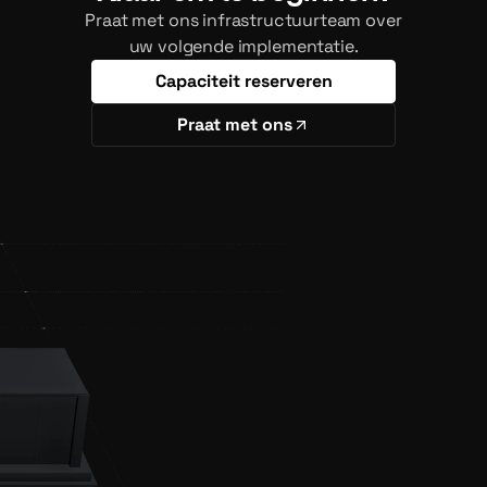
Praat met ons infrastructuurteam over
uw volgende implementatie.
Capaciteit reserveren
Praat met ons