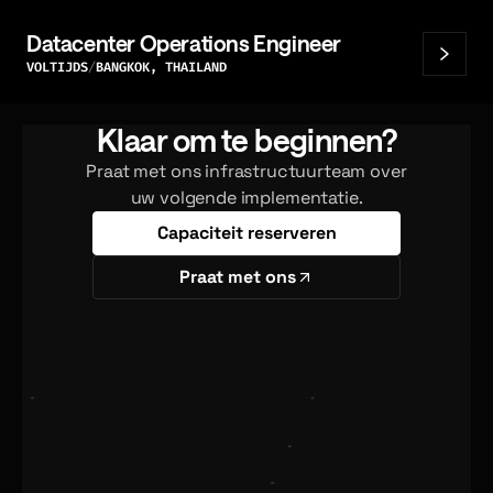
Datacenter Operations Engineer
VOLTIJDS
BANGKOK, THAILAND
Klaar om te beginnen?
Praat met ons infrastructuurteam over
uw volgende implementatie.
Capaciteit reserveren
Praat met ons