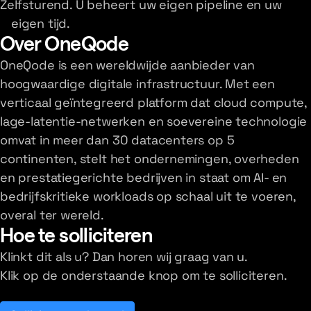
Zelfsturend. U beheert uw eigen pipeline en uw
eigen tijd.
Over OneQode
OneQode is een wereldwijde aanbieder van
hoogwaardige digitale infrastructuur. Met een
verticaal geïntegreerd platform dat cloud compute,
lage-latentie-netwerken en soevereine technologie
omvat in meer dan 30 datacenters op 5
continenten, stelt het ondernemingen, overheden
en prestatiegerichte bedrijven in staat om AI- en
bedrijfskritieke workloads op schaal uit te voeren,
overal ter wereld.
Hoe te solliciteren
Klinkt dit als u? Dan horen wij graag van u.
Klik op de onderstaande knop om te solliciteren.