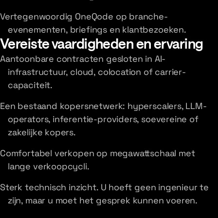
Vertegenwoordig OneQode op branche-
evenementen, briefings en klantbezoeken.
Vereiste vaardigheden en ervaring
Aantoonbare contracten gesloten in AI-
infrastructuur, cloud, colocation of carrier-
capaciteit.
Een bestaand kopersnetwerk: hyperscalers, LLM-
operators, inferentie-providers, soevereine of
zakelijke kopers.
Comfortabel verkopen op megawattschaal met
lange verkoopcycli.
Sterk technisch inzicht. U hoeft geen ingenieur te
zijn, maar u moet het gesprek kunnen voeren.