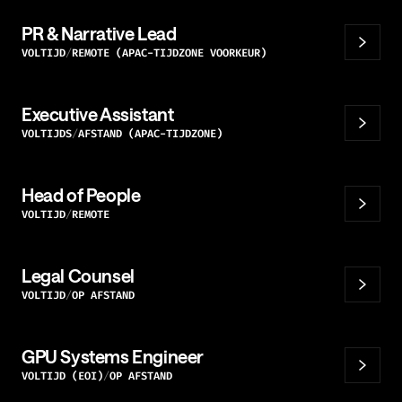
PR & Narrative Lead
VOLTIJD
REMOTE (APAC-TIJDZONE VOORKEUR)
Executive Assistant
VOLTIJDS
AFSTAND (APAC-TIJDZONE)
Head of People
VOLTIJD
REMOTE
Legal Counsel
VOLTIJD
OP AFSTAND
GPU Systems Engineer
VOLTIJD (EOI)
OP AFSTAND