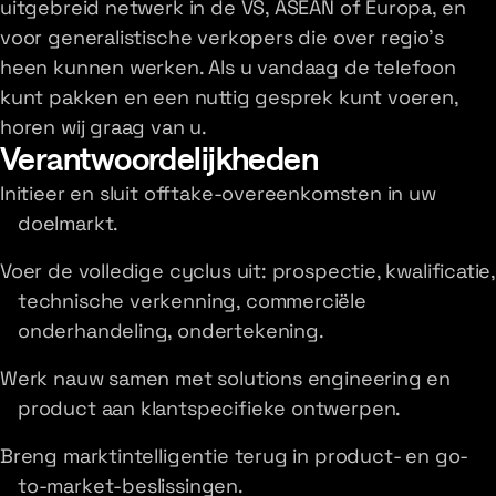
uitgebreid netwerk in de VS, ASEAN of Europa, en
voor generalistische verkopers die over regio's
heen kunnen werken. Als u vandaag de telefoon
kunt pakken en een nuttig gesprek kunt voeren,
horen wij graag van u.
Verantwoordelijkheden
Initieer en sluit offtake-overeenkomsten in uw
doelmarkt.
Voer de volledige cyclus uit: prospectie, kwalificatie,
technische verkenning, commerciële
onderhandeling, ondertekening.
Werk nauw samen met solutions engineering en
product aan klantspecifieke ontwerpen.
Breng marktintelligentie terug in product- en go-
to-market-beslissingen.