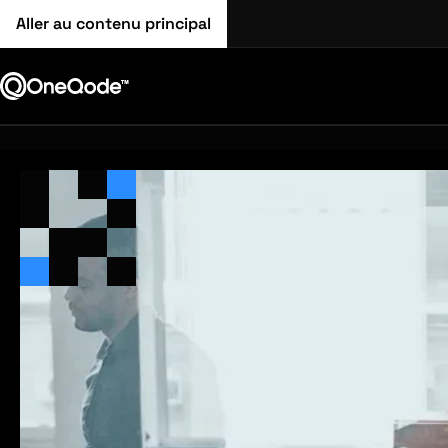
Aller au contenu principal