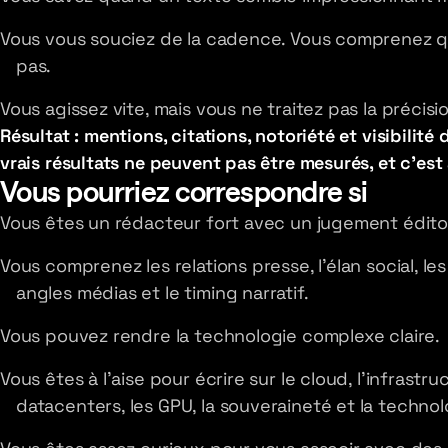
Vous vous souciez de la cadence. Vous comprenez q
pas.
Vous agissez vite, mais vous ne traitez pas la précis
Résultat : mentions, citations, notoriété et visibilit
vrais résultats ne peuvent pas être mesurés, et c'est
Vous pourriez correspondre si
Vous êtes un rédacteur fort avec un jugement éditori
Vous comprenez les relations presse, l'élan social, le
angles médias et le timing narratif.
Vous pouvez rendre la technologie complexe claire.
Vous êtes à l'aise pour écrire sur le cloud, l'infrastruc
datacenters, les GPU, la souveraineté et la technol