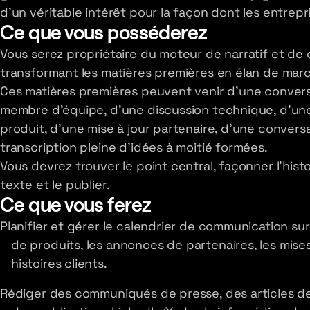
d'un véritable intérêt pour la façon dont les entrepr
Ce que vous posséderez
Vous serez propriétaire du moteur de narratif et d
transformant les matières premières en élan de march
Ces matières premières peuvent venir d'une conver
membre d'équipe, d'une discussion technique, d'une
produit, d'une mise à jour partenaire, d'une conver
transcription pleine d'idées à moitié formées.
Vous devrez trouver le point central, façonner l'histoir
texte et le publier.
Ce que vous ferez
Planifier et gérer le calendrier de communication sur
de produits, les annonces de partenaires, les mises 
histoires clients.
Rédiger des communiqués de presse, des articles d