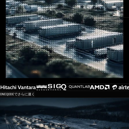
ONEQODEでさらに速く