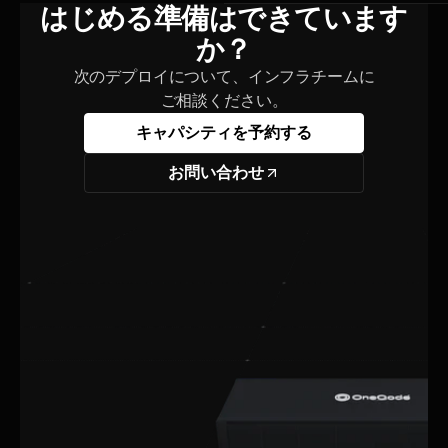
はじめる準備はできています
か？
次のデプロイについて、インフラチームに
ご相談ください。
キャパシティを予約する
お問い合わせ