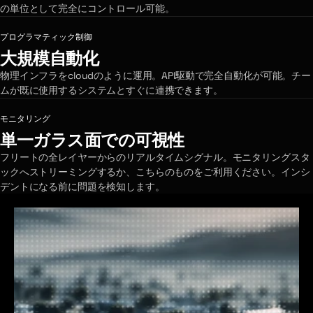
の単位として完全にコントロール可能。
プログラマティック制御
大規模自動化
物理インフラをcloudのように運用。API駆動で完全自動化が可能。チー
ムが既に使用するシステムとすぐに連携できます。
モニタリング
単一ガラス面での可視性
フリートの全レイヤーからのリアルタイムシグナル。モニタリングスタ
ックへストリーミングするか、こちらのものをご利用ください。インシ
デントになる前に問題を検知します。