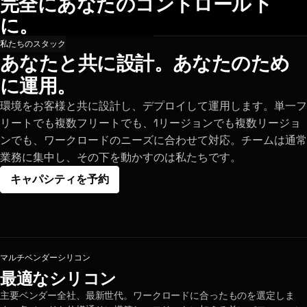
完全にあなたのコントロール下
に。
私たちのスタック
あなたと共に設計。あなたのため
に運用。
環境をお客様と共に設計し、デプロイして運用します。単一フ
リートでも複数フリートでも、1リージョンでも複数リージョ
ンでも、ワークロードのニーズに合わせて対応。チームは通常
業務に集中し、その下を動かすのは私たちです。
キャパシティを予約
マルチベンダーシリコン
最適なシリコン
主要ベンダー全社、最新世代。ワークロードに合ったものを選定しま