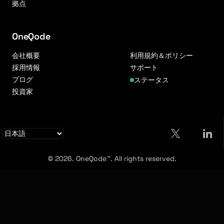
拠点
OneQode
会社概要
利用規約＆ポリシー
採用情報
サポート
ブログ
ステータス
投資家
© 2026. OneQode™. All rights reserved.