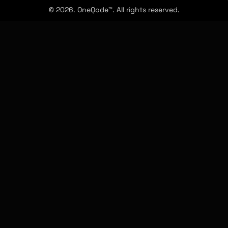
© 2026. OneQode™. All rights reserved.