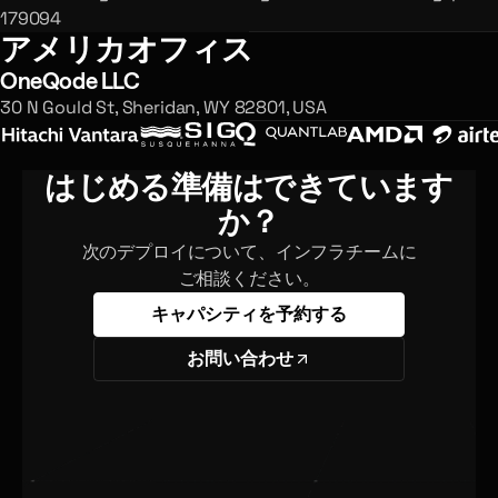
179094
アメリカオフィス
OneQode LLC
30 N Gould St, Sheridan, WY 82801, USA
はじめる準備はできています
か？
次のデプロイについて、インフラチームに
ご相談ください。
キャパシティを予約する
お問い合わせ