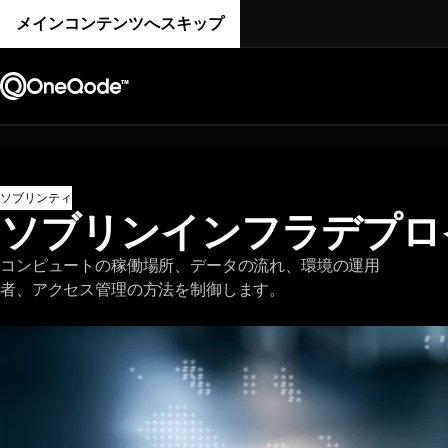
メインコンテンツへスキップ
ソブリンティ
ソブリンインフラデプロ
コンピュートの稼働場所、データの流れ、環境の運用
者、アクセス管理の方法を制御します。