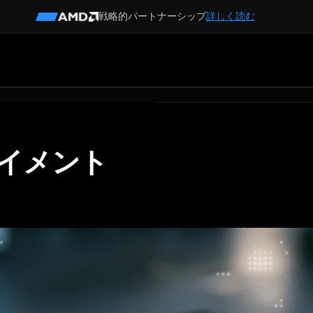
戦略的パートナーシップ
詳しく読む
イメント