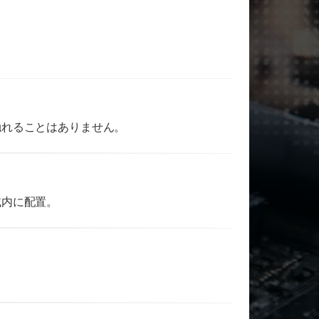
触れることはありません。
域内に配置。