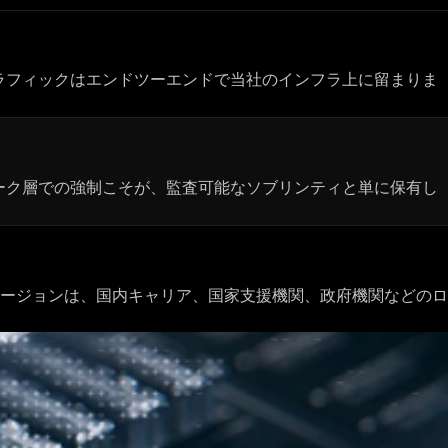
トラフィックはエンドツーエンドで当社のインフラ上に留まりま
ットワーク層での強制こそが、監査可能なソブリンティと単に保有し
ージョンは、国内キャリア、国家支援機関、政府機関などのロ