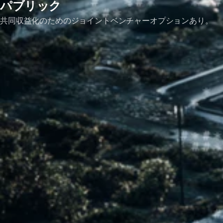
パブリック
共同収益化のためのジョイントベンチャーオプションあり。