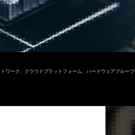
ネットワーク、クラウドプラットフォーム、ハードウェアブループ