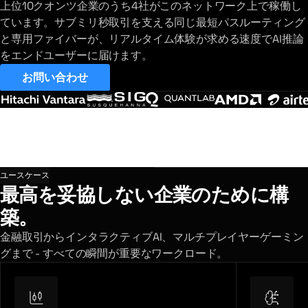
上位10クオンツ企業のうち4社がこのネットワーク上で稼働し
ています。サブミリ秒取引を支える同じ最短パスルーティング
と専用ファイバーが、リアルタイム体験が求める速度でAI推論
をエンドユーザーに届けます。
お問い合わせ
ユースケース
最高を妥協しない企業のために構
築。
金融取引からインタラクティブAI、マルチプレイヤーゲーミン
グまで - すべての瞬間が重要なワークロード。