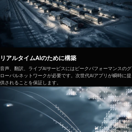
リアルタイムAIのために構築
音声、翻訳、ライブAIサービスにはピークパフォーマンスのグ
ローバルネットワークが必要です。次世代AIアプリが瞬時に提
供されることを保証します。