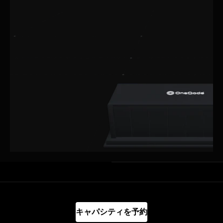
キャパシティを予約