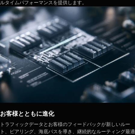
ルタイムパフォーマンスを提供します。
お客様とともに進化
トラフィックデータとお客様のフィードバックが新しいルー
ト、ピアリング、海底パスを導き、継続的なルーティング最適