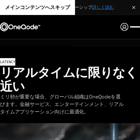
メインコンテンツへスキップ
戦略的パートナーシップ
詳しく読む
LATENCY
リアルタイムに限りなく
近い
ミリ秒が重要な場合、グローバル組織はOneQodeを選
びます。金融サービス、エンターテインメント、リアル
タイムアプリケーション向けに最適化。