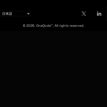
© 2026. OneQode™. All rights reserved.