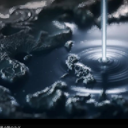
最小限のラグ