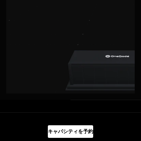
キャパシティを予約