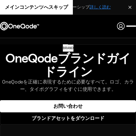
メインコンテンツへスキップ
戦略的パートナーシップ
詳しく読む
BRAND
OneQodeブランドガイ
ドライン
OneQodeを正確に表現するために必要なすべて。ロゴ、カラ
ー、タイポグラフィをすぐに使用できます。
お問い合わせ
ブランドアセットをダウンロード