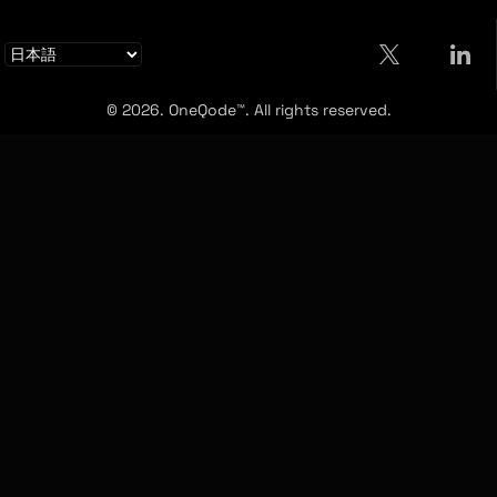
© 2026. OneQode™. All rights reserved.