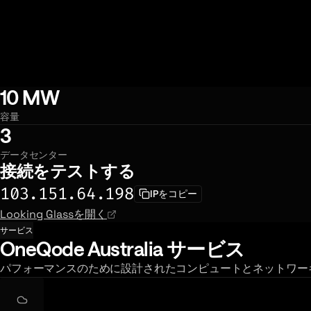
10 MW
容量
3
データセンター
接続をテストする
103.151.64.198
IPをコピー
Looking Glassを開く
サービス
OneQode Australia サービス
パフォーマンスのために設計されたコンピュートとネットワー