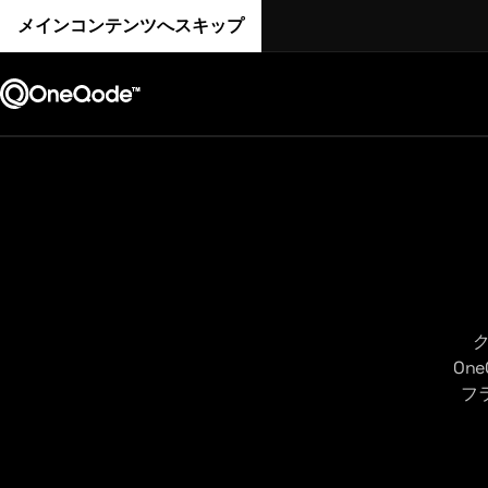
メインコンテンツへスキップ
On
フ