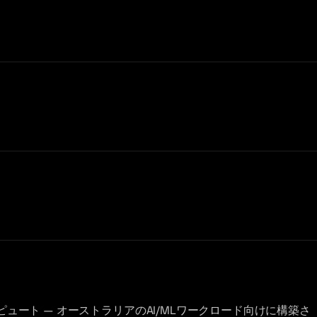
ピュート — オーストラリアのAI/MLワークロード向けに構築さ