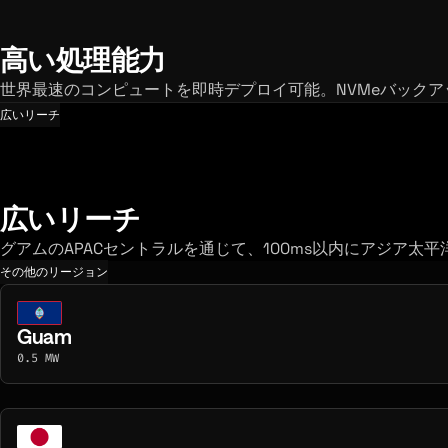
高い処理能力
世界最速のコンピュートを即時デプロイ可能。NVMeバックアップ
広いリーチ
広いリーチ
グアムのAPACセントラルを通じて、100ms以内にアジア
その他のリージョン
Guam
0.5 MW