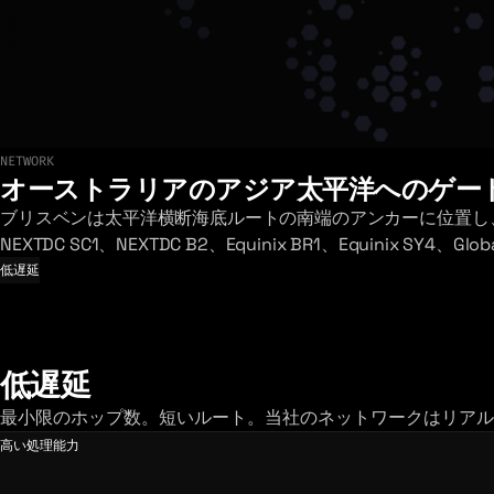
NETWORK
ネットワークを見る
オーストラリアのアジア太平洋へのゲー
ブリスベンは太平洋横断海底ルートの南端のアンカーに位置し
NEXTDC SC1、NEXTDC B2、Equinix BR1、Equinix SY4、G
低遅延
低遅延
最小限のホップ数。短いルート。当社のネットワークはリアル
高い処理能力