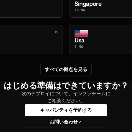
Singapore
10 MW
Usa
5 MW
すべての拠点を見る
はじめる準備はできていますか？
次のデプロイについて、インフラチームに
ご相談ください。
キャパシティを予約する
お問い合わせ