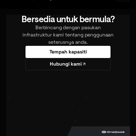
Bersedia untuk bermula?
Berbincang dengan pasukan
infrastruktur kami tentang penggunaan
seterusnya anda.
Tempah kapasiti
Hubungi kami