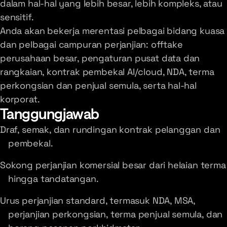
dalam hal-hal yang lebih besar, lebih kompleks, atau
sensitif.
Anda akan bekerja merentasi pelbagai bidang kuasa
dan pelbagai campuran perjanjian: offtake
perusahaan besar, pengaturan pusat data dan
rangkaian, kontrak pembekal AI/cloud, NDA, terma
perkongsian dan penjual semula, serta hal-hal
korporat.
Tanggungjawab
Draf, semak, dan rundingan kontrak pelanggan dan
pembekal.
Sokong perjanjian komersial besar dari helaian terma
hingga tandatangan.
Urus perjanjian standard, termasuk NDA, MSA,
perjanjian perkongsian, terma penjual semula, dan