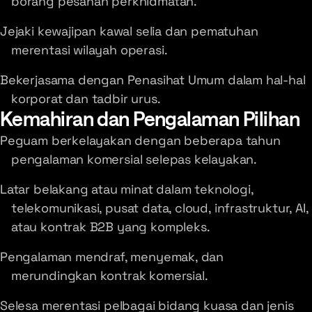
borang pesanan perkhidmatan.
Jejaki kewajipan kawal selia dan pematuhan
merentasi wilayah operasi.
Bekerjasama dengan Penasihat Umum dalam hal-hal
korporat dan tadbir urus.
Kemahiran dan Pengalaman Pilihan
Peguam berkelayakan dengan beberapa tahun
pengalaman komersial selepas kelayakan.
Latar belakang atau minat dalam teknologi,
telekomunikasi, pusat data, cloud, infrastruktur, AI,
atau kontrak B2B yang kompleks.
Pengalaman mendraf, menyemak, dan
merundingkan kontrak komersial.
Selesa merentasi pelbagai bidang kuasa dan jenis