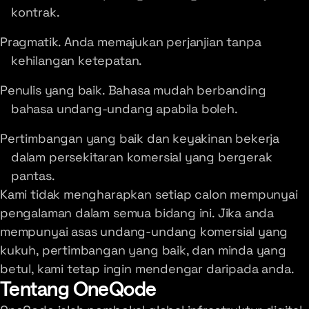
kontrak.
Pragmatik. Anda memajukan perjanjian tanpa
kehilangan ketepatan.
Penulis yang baik. Bahasa mudah berbanding
bahasa undang-undang apabila boleh.
Pertimbangan yang baik dan keyakinan bekerja
dalam persekitaran komersial yang bergerak
pantas.
Kami tidak mengharapkan setiap calon mempunyai
pengalaman dalam semua bidang ini. Jika anda
mempunyai asas undang-undang komersial yang
kukuh, pertimbangan yang baik, dan minda yang
betul, kami tetap ingin mendengar daripada anda.
Tentang OneQode