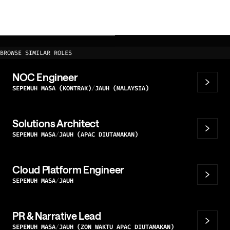
BROWSE SIMILAR ROLES
NOC Engineer
SEPENUH MASA (KONTRAK)
JAUH (MALAYSIA)
Solutions Architect
SEPENUH MASA
JAUH (APAC DIUTAMAKAN)
Cloud Platform Engineer
SEPENUH MASA
JAUH
PR & Narrative Lead
SEPENUH MASA
JAUH (ZON WAKTU APAC DIUTAMAKAN)