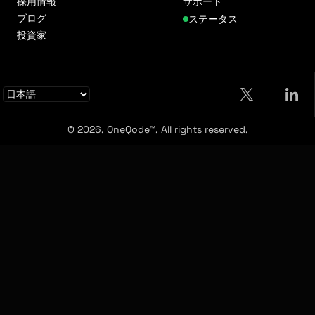
採用情報
サポート
ブログ
ステータス
投資家
© 2026. OneQode™. All rights reserved.