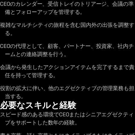
CEOのカレンダー、受信トレイのトリアージ、会議の準
備とフォローアップを管理する。
複雑なマルチシティの旅程を含む国内外の出張を調整す
る。
CEOの代理として、顧客、パートナー、投資家、社内チ
ームとの連絡調整を行う。
会議から発生したアクションアイテムを完了するまで責
任を持って管理する。
役割の拡大に伴い、他のエグゼクティブの管理業務も担
当する。
必要なスキルと経験
スピード感のある環境でCEOまたはシニアエグゼクティ
ブをサポートした数年の経験。