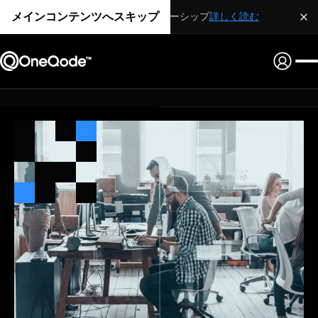
メインコンテンツへスキップ
戦略的パートナーシップ
詳しく読む