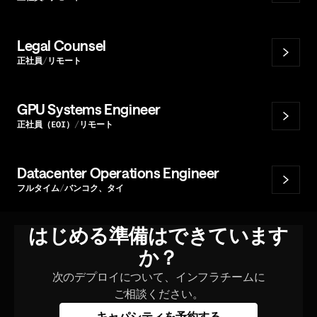
Legal Counsel
正社員
リモート
GPU Systems Engineer
正社員（EOI）
リモート
Datacenter Operations Engineer
フルタイム
バンコク、タイ
はじめる準備はできています
か？
次のデプロイについて、インフラチームに
ご相談ください。
キャパシティを予約する