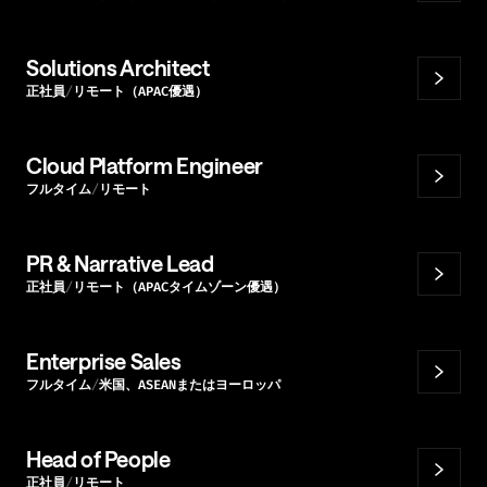
Solutions Architect
正社員
リモート（APAC優遇）
Cloud Platform Engineer
フルタイム
リモート
PR & Narrative Lead
正社員
リモート（APACタイムゾーン優遇）
Enterprise Sales
フルタイム
米国、ASEANまたはヨーロッパ
Head of People
正社員
リモート