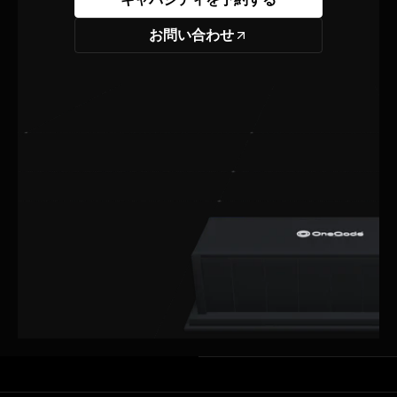
お問い合わせ