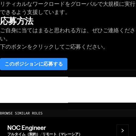
リティカルなワークロードをグローバルで大規模に実行
できるよう支援しています。
応募方法
ご自身に当てはまると思われる方は、ぜひご連絡くださ
い。
下のボタンをクリックしてご応募ください。
このポジションに応募する
(opens in a new tab)
BROWSE SIMILAR ROLES
NOC Engineer
フルタイム（契約）
リモート（マレーシア）