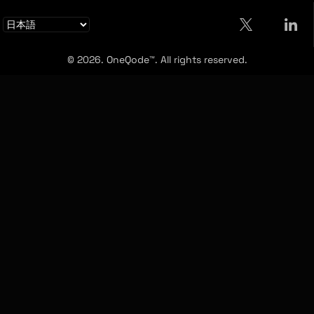
© 2026. OneQode™. All rights reserved.