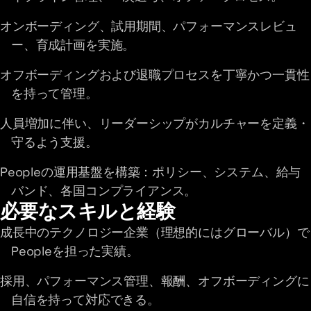
オンボーディング、試用期間、パフォーマンスレビュ
ー、育成計画を実施。
オフボーディングおよび退職プロセスを丁寧かつ一貫性
を持って管理。
人員増加に伴い、リーダーシップがカルチャーを定義・
守るよう支援。
Peopleの運用基盤を構築：ポリシー、システム、給与
バンド、各国コンプライアンス。
必要なスキルと経験
成長中のテクノロジー企業（理想的にはグローバル）で
Peopleを担った実績。
採用、パフォーマンス管理、報酬、オフボーディングに
自信を持って対応できる。