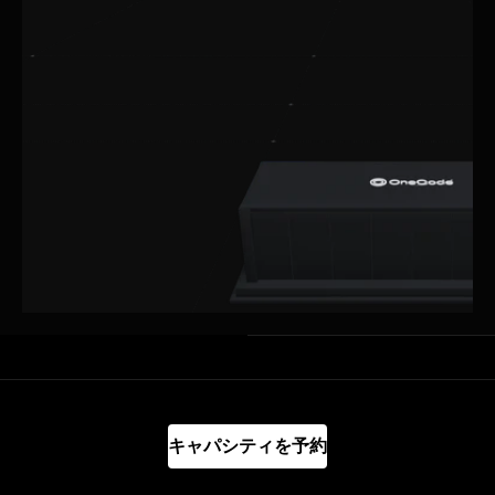
キャパシティを予約