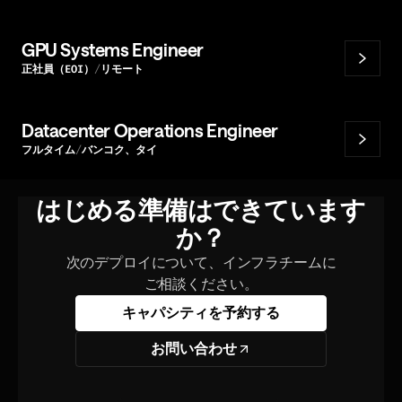
GPU Systems Engineer
正社員（EOI）
リモート
Datacenter Operations Engineer
フルタイム
バンコク、タイ
はじめる準備はできています
か？
次のデプロイについて、インフラチームに
ご相談ください。
キャパシティを予約する
お問い合わせ