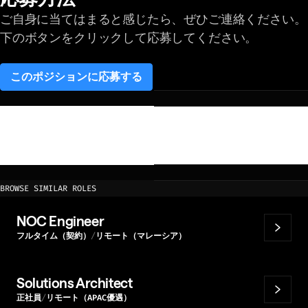
ご自身に当てはまると感じたら、ぜひご連絡ください。
下のボタンをクリックして応募してください。
このポジションに応募する
(opens in a new tab)
BROWSE SIMILAR ROLES
NOC Engineer
フルタイム（契約）
リモート（マレーシア）
Solutions Architect
正社員
リモート（APAC優遇）