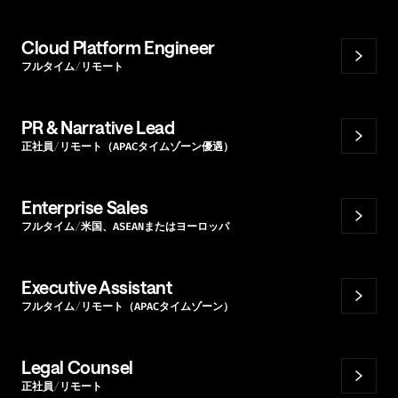
Cloud Platform Engineer
フルタイム
リモート
PR & Narrative Lead
正社員
リモート（APACタイムゾーン優遇）
Enterprise Sales
フルタイム
米国、ASEANまたはヨーロッパ
Executive Assistant
フルタイム
リモート（APACタイムゾーン）
Legal Counsel
正社員
リモート