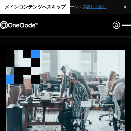
メインコンテンツへスキップ
戦略的パートナーシップ
詳しく読む