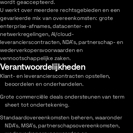
wordt geaccepteerd.
U werkt over meerdere rechtsgebieden en een
gevarieerde mix van overeenkomsten: grote
enterprise-afnames, datacenter- en
netwerkregelingen, AI/cloud-
leverancierscontracten, NDA's, partnerschap- en
wederverkopersvoorwaarden en
vennootschappelijke zaken.
Verantwoordelijkheden
Klant- en leverancierscontracten opstellen,
beoordelen en onderhandelen.
Grote commerciële deals ondersteunen van term
sheet tot ondertekening.
Standaardovereenkomsten beheren, waaronder
NDA's, MSA's, partnerschapsovereenkomsten,