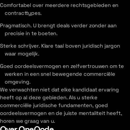
Comfortabel over meerdere rechtsgebieden en
contracttypes.
Pragmatisch. U brengt deals verder zonder aan
precisie in te boeten.
Sterke schrijver. Klare taal boven juridisch jargon
waar mogelijk.
Goed oordeelsvermogen en zelfvertrouwen om te
werken in een snel bewegende commerciële
omgeving.
We verwachten niet dat elke kandidaat ervaring
heeft op al deze gebieden. Als u sterke
commerciële juridische fundamenten, goed
oordeelsvermogen en de juiste mentaliteit heeft,
horen we graag van u.
Over OneQode