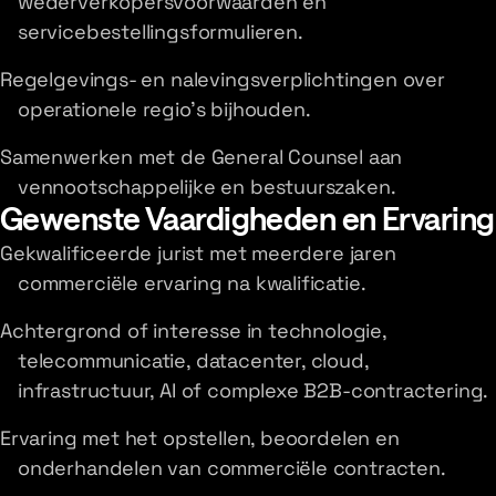
wederverkopersvoorwaarden en
servicebestellingsformulieren.
Regelgevings- en nalevingsverplichtingen over
operationele regio's bijhouden.
Samenwerken met de General Counsel aan
vennootschappelijke en bestuurszaken.
Gewenste Vaardigheden en Ervaring
Gekwalificeerde jurist met meerdere jaren
commerciële ervaring na kwalificatie.
Achtergrond of interesse in technologie,
telecommunicatie, datacenter, cloud,
infrastructuur, AI of complexe B2B-contractering.
Ervaring met het opstellen, beoordelen en
onderhandelen van commerciële contracten.