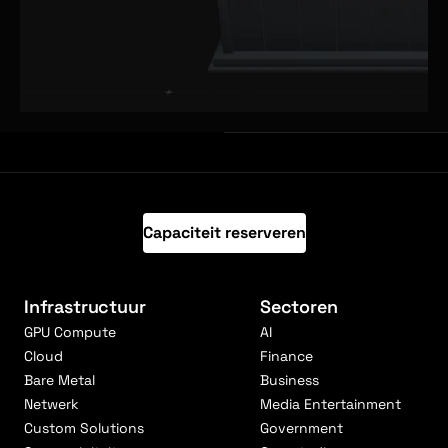
Capaciteit reserveren
Infrastructuur
Sectoren
GPU Compute
AI
Cloud
Finance
Bare Metal
Business
Netwerk
Media Entertainment
Custom Solutions
Government