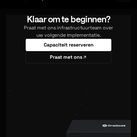
Klaar om te beginnen?
Praat met ons infrastructuurteam over
uw volgende implementatie.
Capaciteit reserveren
Praat met ons